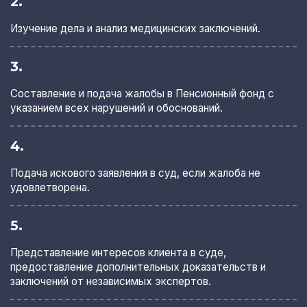
2.
Изучение дела и анализ медицинских заключений.
3.
Составление и подача жалобы в Пенсионный фонд с
указанием всех нарушений и обоснований.
4.
Подача искового заявления в суд, если жалоба не
удовлетворена.
5.
Представление интересов клиента в суде,
предоставление дополнительных доказательств и
заключений от независимых экспертов.