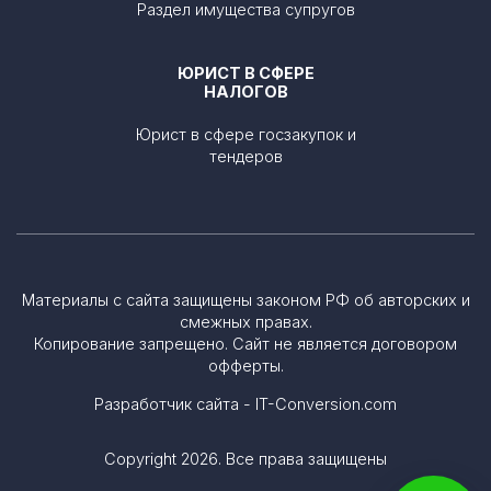
Раздел имущества супругов
ЮРИСТ В СФЕРЕ
НАЛОГОВ
Юрист в сфере госзакупок и
тендеров
Материалы с сайта защищены законом РФ об авторских и
смежных правах.
Копирование запрещено. Сайт не является договором
офферты.
Разработчик сайта - IT-Conversion.com
Copyright 2026. Все права защищены