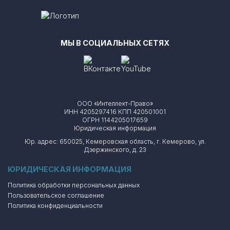
МЫ В СОЦИАЛЬНЫХ СЕТЯХ
ООО «Интеллект-Право»
ИНН 4205297416 КПП 420501001
ОГРН 1144205017659
Юридическая информация
Юр. адрес: 650025, Кемеровская область, г. Кемерово, ул.
Дзержинского, д. 23
ЮРИДИЧЕСКАЯ ИНФОРМАЦИЯ
Политика обработки персональных данных
Пользовательское соглашение
Политика конфиденциальности