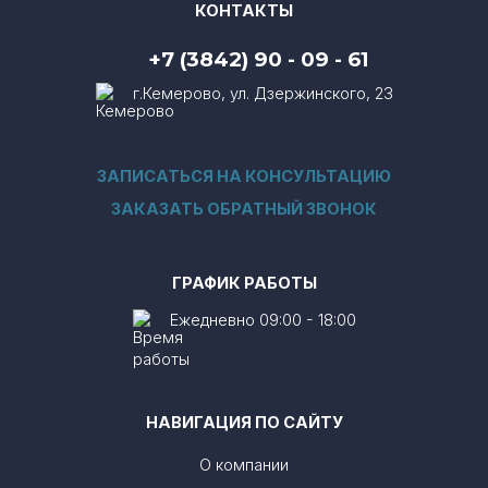
КОНТАКТЫ
+7 (3842) 90 - 09 - 61
г.Кемерово, ул. Дзержинского, 23
ЗАПИСАТЬСЯ НА КОНСУЛЬТАЦИЮ
ЗАКАЗАТЬ ОБРАТНЫЙ ЗВОНОК
ГРАФИК РАБОТЫ
Ежедневно 09:00 - 18:00
НАВИГАЦИЯ ПО САЙТУ
О компании