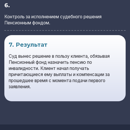
6.
Контроль за исполнением судебного решения
Пенсионным фондом.
7. Результат
Суд вынес решение в пользу клиента, обязывая
Пенсионный фонд назначить пенсию по
инвалидности. Клиент начал получать
причитающиеся ему выплаты и компенсации за
прошедшее время с момента подачи первого
заявления.