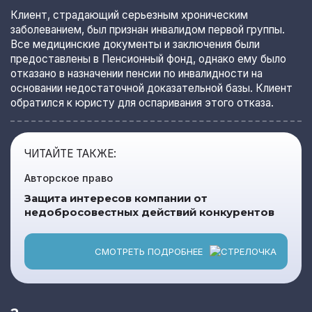
Клиент, страдающий серьезным хроническим
заболеванием, был признан инвалидом первой группы.
Все медицинские документы и заключения были
предоставлены в Пенсионный фонд, однако ему было
отказано в назначении пенсии по инвалидности на
основании недостаточной доказательной базы. Клиент
обратился к юристу для оспаривания этого отказа.
ЧИТАЙТЕ ТАКЖЕ:
Авторское право
Защита интересов компании от
недобросовестных действий конкурентов
СМОТРЕТЬ ПОДРОБНЕЕ