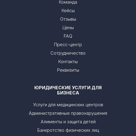
Команда
Кейсы
Отзывы
Цены
FAQ
Пресс-центр
Сотрудничество
Контакты
Реквизиты
ЮРИДИЧЕСКИЕ УСЛУГИ ДЛЯ
БИЗНЕСА
Услуги для медицинских центров
Административные правонарушения
Алименты и защита детей
Банкротство физических лиц