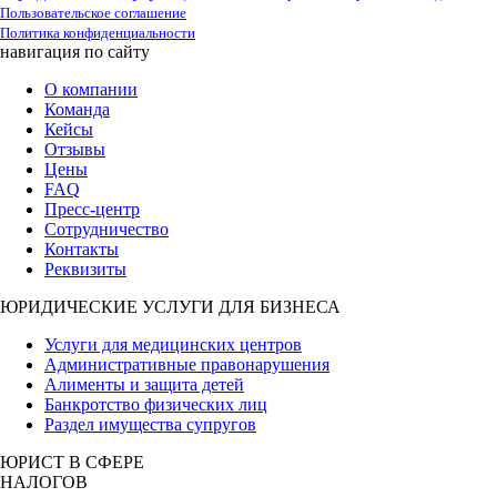
Пользовательское соглашение
Политика конфиденциальности
навигация по сайту
О компании
Команда
Кейсы
Отзывы
Цены
FAQ
Пресс-центр
Сотрудничество
Контакты
Реквизиты
ЮРИДИЧЕСКИЕ УСЛУГИ ДЛЯ БИЗНЕСА
Услуги для медицинских центров
Административные правонарушения
Алименты и защита детей
Банкротство физических лиц
Раздел имущества супругов
ЮРИСТ В СФЕРЕ
НАЛОГОВ