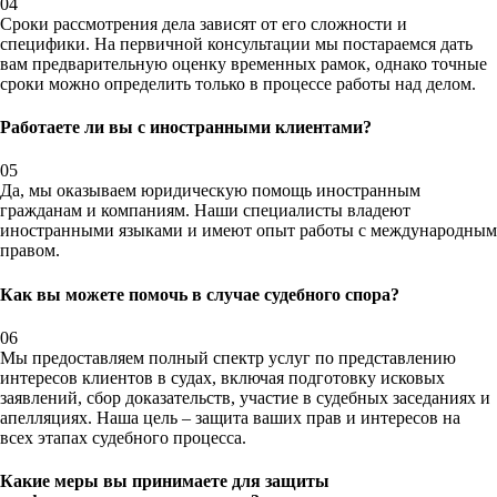
04
Сроки рассмотрения дела зависят от его сложности и
специфики. На первичной консультации мы постараемся дать
вам предварительную оценку временных рамок, однако точные
сроки можно определить только в процессе работы над делом.
Работаете ли вы с иностранными клиентами?
05
Да, мы оказываем юридическую помощь иностранным
гражданам и компаниям. Наши специалисты владеют
иностранными языками и имеют опыт работы с международным
правом.
Как вы можете помочь в случае судебного спора?
06
Мы предоставляем полный спектр услуг по представлению
интересов клиентов в судах, включая подготовку исковых
заявлений, сбор доказательств, участие в судебных заседаниях и
апелляциях. Наша цель – защита ваших прав и интересов на
всех этапах судебного процесса.
Какие меры вы принимаете для защиты