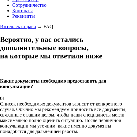
Сотрудничество
Контакты
Реквизиты
Интеллект-право
→
FAQ
Вероятно, у вас остались
дополнительные
вопросы
,
на которые
мы ответили ниже
Какие документы необходимо предоставить для
консультации?
01
Список необходимых документов зависит от конкретного
случая. Обычно мы рекомендуем приносить все документы,
связанные с вашим делом, чтобы наши специалисты могли
максимально полно оценить ситуацию. После первичной
консультации мы уточним, какие именно документы
понадобятся для дальнейшей работы.