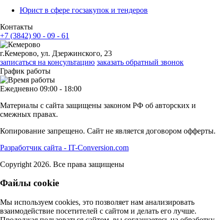
Юрист в сфере госзакупок и тендеров
Контакты
+7 (3842) 90 - 09 - 61
г.Кемерово, ул. Дзержинского, 23
записаться на консультацию
заказать обратный звонок
График работы
Ежедневно 09:00 - 18:00
Материалы с сайта защищены законом РФ об авторских и
смежных правах.
Копирование запрещено. Сайт не является договором офферты.
Разработчик сайта - IT-Conversion.com
Copyright 2026. Все права защищены
Файлы cookie
Мы используем cookies, это позволяет нам анализировать
взаимодействие посетителей с сайтом и делать его лучше.
Продолжая пользоваться сайтом, вы соглашаетесь на обработку