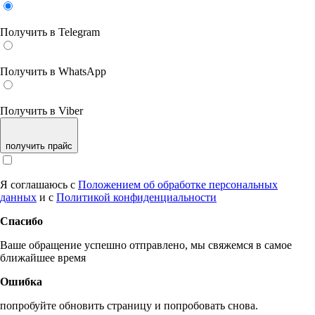
Получить в Telegram
Получить в WhatsApp
Получить в Viber
получить прайс
Я соглашаюсь с
Положением об обработке персональных
данных
и с
Политикой конфиденциальности
Спасибо
Ваше обращение успешно отправлено, мы свяжемся в самое
ближайшее время
Ошибка
попробуйте обновить страницу и попробовать снова.