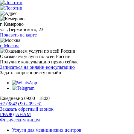
г. Кемерово
ул. Дзержинского, 23
Показать на карте
г. Москва
Оказываем услуги по всей России
Получите консультацию прямо сейчас
Записаться на онлайн-консультацию
Задать вопрос
юристу онлайн
Ежедневно 09:00 - 18:00
+7 (3842) 90 - 09 - 61
Заказать обратный звонок
ГРАЖДАНАМ
Физическим лицам
Услуги для медицинских центров