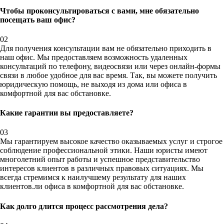
Чтобы проконсультироваться с вами, мне обязательно
посещать ваш офис?
02
Для получения консультации вам не обязательно приходить в
наш офис. Мы предоставляем возможность удаленных
консультаций по телефону, видеосвязи или через онлайн-формы
связи в любое удобное для вас время. Так, вы можете получить
юридическую помощь, не выходя из дома или офиса в
комфортной для вас обстановке.
Какие гарантии вы предоставляете?
03
Мы гарантируем высокое качество оказываемых услуг и строгое
соблюдение профессиональной этики. Наши юристы имеют
многолетний опыт работы и успешное представительство
интересов клиентов в различных правовых ситуациях. Мы
всегда стремимся к наилучшему результату для наших
клиентов.ли офиса в комфортной для вас обстановке.
Как долго длится процесс рассмотрения дела?