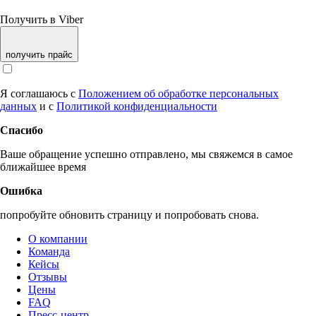
Получить в Viber
получить прайс
Я соглашаюсь с
Положением об обработке персональных
данных
и с
Политикой конфиденциальности
Спасибо
Ваше обращение успешно отправлено, мы свяжемся в самое
ближайшее время
Ошибка
попробуйте обновить страницу и попробовать снова.
О компании
Команда
Кейсы
Отзывы
Цены
FAQ
Пресс-центр