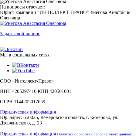
На вопросы отвечает:
Юрист компании "ИНТЕЛЛЕКТ-ПРАВО"
Унегова Анастасия
Олеговна
Задать свой вопрос
Мы в социальных сетях
ООО «Интеллект-Право»
ИНН 4205297416 КПП 420501001
ОГРН 1144205017659
Юридическая информация
Юр. адрес: 650025, Кемеровская область, г. Кемерово, ул.
Дзержинского, д. 23
Юридическая информация
Политика обработки персональных данных