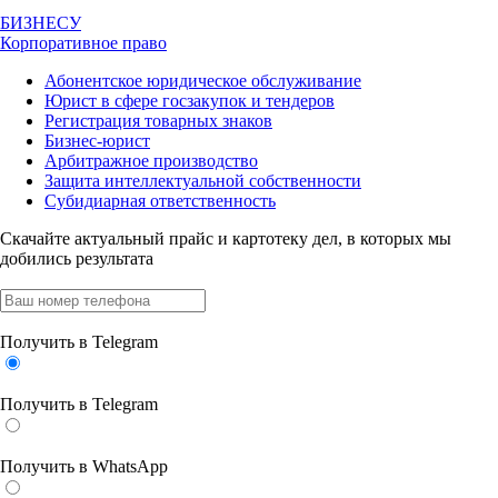
БИЗНЕСУ
Корпоративное право
Абонентское юридическое обслуживание
Юрист в сфере госзакупок и тендеров
Регистрация товарных знаков
Бизнес-юрист
Арбитражное производство
Защита интеллектуальной собственности
Субидиарная ответственность
Скачайте актуальный прайс
и картотеку дел, в которых мы
добились результата
Получить в Telegram
Получить в Telegram
Получить в WhatsApp