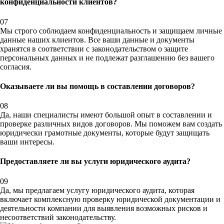
конфиденциальности клиентов?
07
Мы строго соблюдаем конфиденциальность и защищаем личные
данные наших клиентов. Все ваши данные и документы
хранятся в соответствии с законодательством о защите
персональных данных и не подлежат разглашению без вашего
согласия.
Оказываете ли вы помощь в составлении договоров?
08
Да, наши специалисты имеют большой опыт в составлении и
проверке различных видов договоров. Мы поможем вам создать
юридически грамотные документы, которые будут защищать
ваши интересы.
Предоставляете ли вы услуги юридического аудита?
09
Да, мы предлагаем услугу юридического аудита, которая
включает комплексную проверку юридической документации и
деятельности компании для выявления возможных рисков и
несоответствий законодательству.