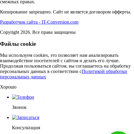
смежных правах.
Копирование запрещено. Сайт не является договором офферты.
Разработчик сайта - IT-Conversion.com
Copyright 2026. Все права защищены
Файлы cookie
Мы используем cookies, это позволяет нам анализировать
взаимодействие посетителей с сайтом и делать его лучше.
Продолжая пользоваться сайтом, вы соглашаетесь на обработку
персональных данных в соответствии c
Политикой обработки
персональных данных
Хорошо
Звонок
Консультация