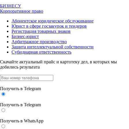
БИЗНЕСУ
Корпоративное право
Абонентское юридическое обслуживание
Юрист в сфере госзакупок и тендеров
Регистрация товарных знаков
Бизнес-юрист
Арбитражное производство
Защита интеллектуальной собственности
Субидиарная ответственность
Скачайте актуальный прайс
и картотеку дел, в которых мы
добились результата
Получить в Telegram
Получить в Telegram
Получить в WhatsApp