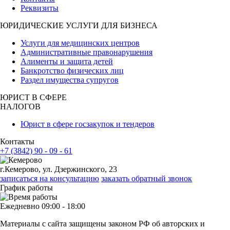
Реквизиты
ЮРИДИЧЕСКИЕ УСЛУГИ ДЛЯ БИЗНЕСА
Услуги для медицинских центров
Административные правонарушения
Алименты и защита детей
Банкротство физических лиц
Раздел имущества супругов
ЮРИСТ В СФЕРЕ
НАЛОГОВ
Юрист в сфере госзакупок и тендеров
Контакты
+7 (3842) 90 - 09 - 61
г.Кемерово, ул. Дзержинского, 23
записаться на консультацию
заказать обратный звонок
График работы
Ежедневно 09:00 - 18:00
Материалы с сайта защищены законом РФ об авторских и