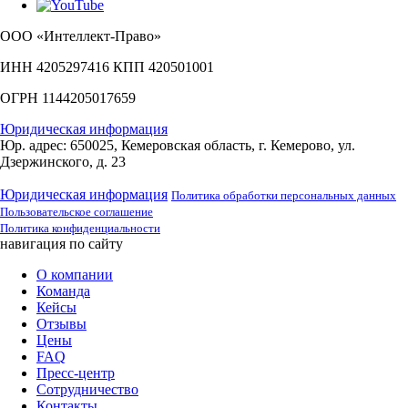
ООО «Интеллект-Право»
ИНН 4205297416 КПП 420501001
ОГРН 1144205017659
Юридическая информация
Юр. адрес: 650025, Кемеровская область, г. Кемерово, ул.
Дзержинского, д. 23
Юридическая информация
Политика обработки персональных данных
Пользовательское соглашение
Политика конфиденциальности
навигация по сайту
О компании
Команда
Кейсы
Отзывы
Цены
FAQ
Пресс-центр
Сотрудничество
Контакты