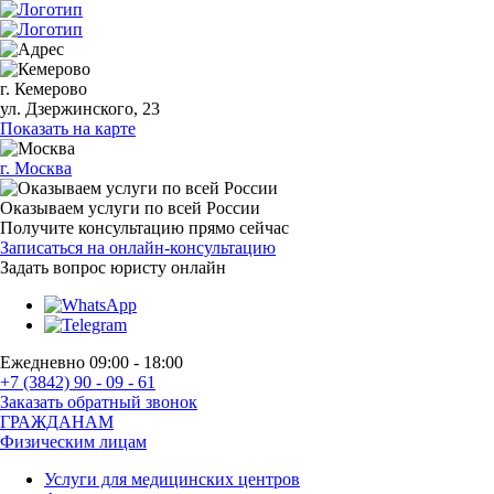
г. Кемерово
ул. Дзержинского, 23
Показать на карте
г. Москва
Оказываем услуги по всей России
Получите консультацию прямо сейчас
Записаться на онлайн-консультацию
Задать вопрос
юристу онлайн
Ежедневно 09:00 - 18:00
+7 (3842) 90 - 09 - 61
Заказать обратный звонок
ГРАЖДАНАМ
Физическим лицам
Услуги для медицинских центров