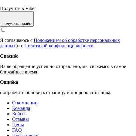
Получить в Viber
получить прайс
Я соглашаюсь с
Положением об обработке персональных
данных
и с
Политикой конфиденциальности
Спасибо
Ваше обращение успешно отправлено, мы свяжемся в самое
ближайшее время
Ошибка
попробуйте обновить страницу и попробовать снова.
О компании
Команда
Кейсы
Отзывы
Цены
FAQ
Пресс-центр