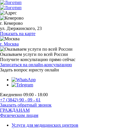
г. Кемерово
ул. Дзержинского, 23
Показать на карте
г. Москва
Оказываем услуги по всей России
Получите консультацию прямо сейчас
Записаться на онлайн-консультацию
Задать вопрос
юристу онлайн
Ежедневно 09:00 - 18:00
+7 (3842) 90 - 09 - 61
Заказать обратный звонок
ГРАЖДАНАМ
Физическим лицам
Услуги для медицинских центров