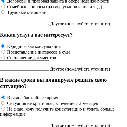
Договоры и правовая защита в сфере недвижимости
Семейные вопросы (развод, усыновление и т. д.)
Трудовые отношения
Другое
(пожалуйста уточните)
Какая услуга вас интересует?
Юридическая консультация
Представление интересов в суде
Составление документов
Другое
(пожалуйста уточните)
В какие сроки вы планируете решить свою
ситуацию?
В самое ближайшее время
Ситуация не критичная, в течение 2-3 месяцев
Не знаю, хочу получить консультацию и узнать больше
информации
Другое
(пожалуйста уточните)