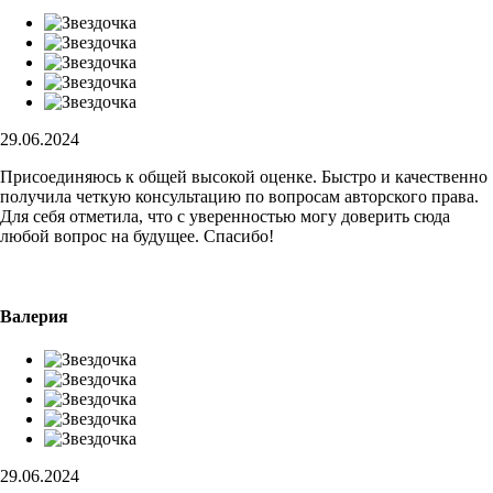
29.06.2024
Присоединяюсь к общей высокой оценке. Быстро и качественно
получила четкую консультацию по вопросам авторского права.
Для себя отметила, что с уверенностью могу доверить сюда
любой вопрос на будущее. Спасибо!
Валерия
29.06.2024