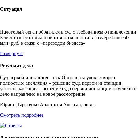
Ситуация
Налоговый орган обратился в суд с требованием о привлечении
Клиента к субсидиарной ответственности в размере более 47
млн. руб. в связи с «переводом бизнеса»
Развернуть
Результат дела
Суд первой инстанция – иск Оппонента удовлетворен
полностью; апелляция – решение суда первой инстанции
устояло; кассация – решение суда первой инстанции отменено и
дело направлено на новое рассмотрение
Юрист:
Тарасенко Анастасия Александровна
Смотреть подробнее
Антимонопольное законодательство