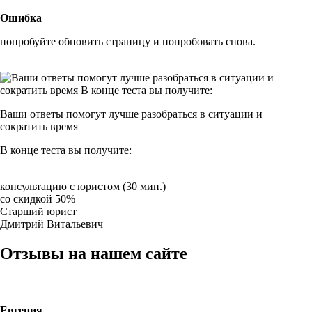
Ошибка
попробуйте обновить страницу и попробовать снова.
Ваши ответы помогут
лучше разобраться
в ситуации и
сократить время
В конце
теста вы получите:
консультацию с юристом (30 мин.)
со скидкой 50%
Старший юрист
Дмитрий Витальевич
Отзывы на нашем сайте
Евгения