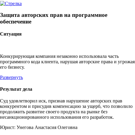
Защита авторских прав на программное
обеспечение
Ситуация
Конкурирующая компания незаконно использовала часть
программного кода клиента, нарушая авторские права и угрожая
его бизнесу.
Развернуть
Результат дела
Суд удовлетворил иск, признав нарушение авторских прав
конкурентом и присудив компенсацию за ущерб, что позволило
продолжить развитие своего продукта на рынке без
несанкционированного использования его разработок.
Юрист:
Унегова Анастасия Олеговна