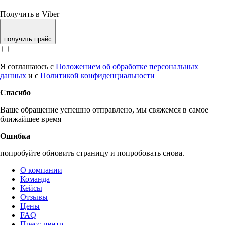
Получить в Viber
получить прайс
Я соглашаюсь с
Положением об обработке персональных
данных
и с
Политикой конфиденциальности
Спасибо
Ваше обращение успешно отправлено, мы свяжемся в самое
ближайшее время
Ошибка
попробуйте обновить страницу и попробовать снова.
О компании
Команда
Кейсы
Отзывы
Цены
FAQ
Пресс-центр