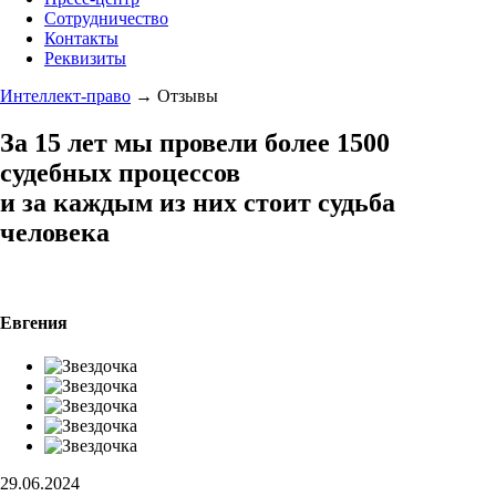
Сотрудничество
Контакты
Реквизиты
Интеллект-право
→
Отзывы
За 15 лет мы провели
более 1500
судебных процессов
и за каждым из них стоит судьба
человека
Евгения
29.06.2024