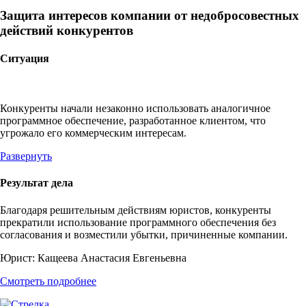
Защита интересов компании от недобросовестных
действий конкурентов
Ситуация
Конкуренты начали незаконно использовать аналогичное
программное обеспечение, разработанное клиентом, что
угрожало его коммерческим интересам.
Развернуть
Результат дела
Благодаря решительным действиям юристов, конкуренты
прекратили использование программного обеспечения без
согласования и возместили убытки, причиненные компании.
Юрист:
Кащеева Анастасия Евгеньевна
Смотреть подробнее