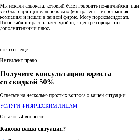
Мы искали адвоката, который будет говорить по-английски, нам
это было принципиально важно (контрагент – иностранная
компания) и нашли в данной фирме. Могу порекомендовать.
Плюс кабинет расположен удобно, в центре города, это
дополнительный плюс.
показать ещё
Интеллект-право
Получите консультацию юриста
со скидкой 50%
Ответьте на
несколько простых вопроса
о вашей ситуации
УСЛУГИ ФИЗИЧЕСКИМ ЛИЦАМ
Осталось 4 вопросов
Какова ваша ситуация?