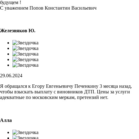
будущем !
С уважением Попов Константин Васильевич
Железняков Ю.
29.06.2024
Я обращался к Егору Евгеньевичу Печенкину 3 месяца назад,
чтобы взыскать выплату с виновников ДТП. Цены за услуги
адекватные по московским меркам, претензий нет.
Алла