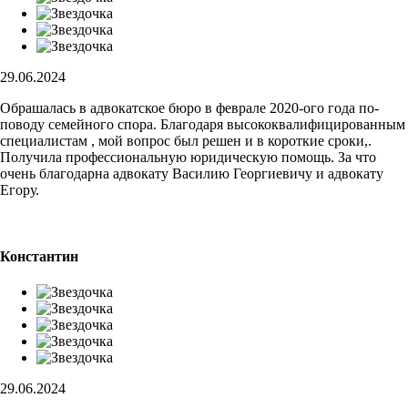
29.06.2024
Обрашалась в адвокатское бюро в феврале 2020-ого года по-
поводу семейного спора. Благодаря высококвалифицированным
специалистам , мой вопрос был решен и в короткие сроки,.
Получила профессиональную юридическую помощь. За что
очень благодарна адвокату Василию Георгиевичу и адвокату
Егору.
Константин
29.06.2024