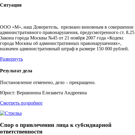
Ситуация
ООО «М», наш Доверитель, признано виновным в совершении
административного правонарушения, предусмотренного ст. 8.25
Закона города Москвы №45 от 21 ноября 2007 года «Кодекс
города Москвы об административных правонарушениях»,
назначен административный штраф в размере 150 000 рублей.
Развернуть
Результат дела
Постановление отменено, дело – прекращено.
Юрист:
Вершинина Елизавета Андреевна
Смотреть подробнее
Спор о привлечении лица к субсидиарной
ответственности