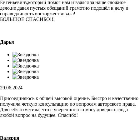
Евгеньевичу,который помог нам и взялся за наше сложное
дело,не давая пустых обещаний,грамотно подошёл к делу и
справедливость восторжествовала!
БОЛЬШОЕ СПАСИБО!!!
Дарья
29.06.2024
Присоединяюсь к общей высокой оценке. Быстро и качественно
получила четкую консультацию по вопросам авторского права.
Для себя отметила, что с уверенностью могу доверить сюда
любой вопрос на будущее. Спасибо!
Валерия