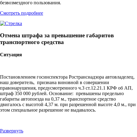
безвозмездного пользования.
Смотреть подробнее
Отмена штрафа за превышение габаритов
транспортного средства
Ситуация
Постановлением госинспектора Ространснадзора автовладелец,
наш доверитель, признана виновной в совершении
правонарушения, предусмотренного ч.3 ст.12.21.1 КРФ об АП,
штраф 350 000 рублей. Основание: превышены предельно
габариты автопоезда на 0,37 м., транспортное средство
двигалось с высотой 4,37 м. при разрешенной высоте 4,0 м., при
этом специальное разрешение не выдавалось.
Развернуть