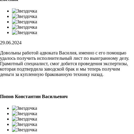
29.06.2024
Довольны работой адвоката Василия, именно с его помощью
удалось получить исполнительный лист по выигранному делу.
Грамотный специалист, смог добится проведения экспертизы,
которая подтвердила заводской брак и мы теперь получим
деньги за купленную бракованную технику назад.
Попов Константин Васильевич