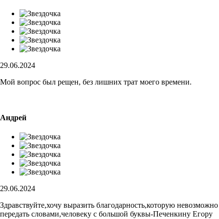
29.06.2024
Мой вопрос был рещен, без лишних трат моего времени.
Андрей
29.06.2024
Здравствуйте,хочу выразить благодарность,которую невозможно
передать словами,человеку с большой буквы-Печенкину Егору