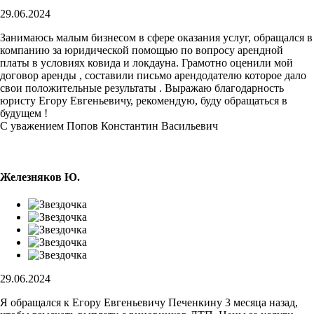
29.06.2024
Занимаюсь малым бизнесом в сфере оказания услуг, обращался в
компанию за юридической помощью по вопросу арендной
платы в условиях ковида и локдауна. Грамотно оценили мой
договор аренды , составили письмо арендодателю которое дало
свои положительные результаты . Выражаю благодарность
юристу Егору Евгеньевичу, рекомендую, буду обращаться в
будущем !
С уважением Попов Константин Васильевич
Железняков Ю.
29.06.2024
Я обращался к Егору Евгеньевичу Печенкину 3 месяца назад,