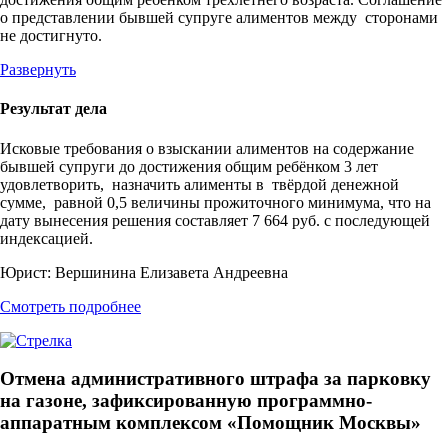
о представлении бывшей супруге алиментов между сторонами
не достигнуто.
Развернуть
Результат дела
Исковые требования о взыскании алиментов на содержание
бывшей супруги до достижения общим ребёнком 3 лет
удовлетворить, назначить алименты в твёрдой денежной
сумме, равной 0,5 величины прожиточного минимума, что на
дату вынесения решения составляет 7 664 руб. с последующей
индексацией.
Юрист:
Вершинина Елизавета Андреевна
Смотреть подробнее
Отмена административного штрафа за парковку
на газоне, зафиксированную программно-
аппаратным комплексом «Помощник Москвы»