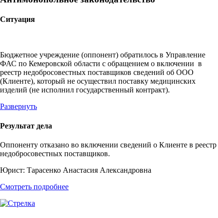
Ситуация
Бюджетное учреждение (оппонент) обратилось в Управление
ФАС по Кемеровской области с обращением о включении в
реестр недобросовестных поставщиков сведений об ООО
(Клиенте), который не осуществил поставку медицинских
изделий (не исполнил государственный контракт).
Развернуть
Результат дела
Оппоненту отказано во включении сведений о Клиенте в реестр
недобросовестных поставщиков.
Юрист:
Тарасенко Анастасия Александровна
Смотреть подробнее