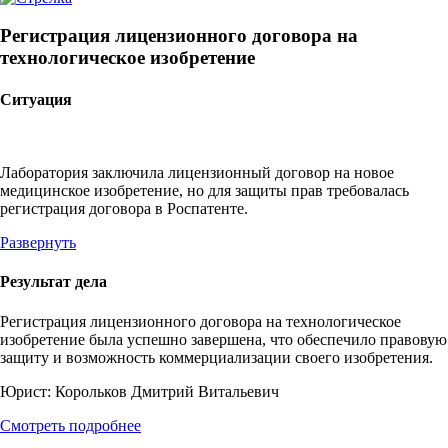
Регистрация лицензионного договора на
технологическое изобретение
Ситуация
Лаборатория заключила лицензионный договор на новое
медицинское изобретение, но для защиты прав требовалась
регистрация договора в Роспатенте.
Развернуть
Результат дела
Регистрация лицензионного договора на технологическое
изобретение была успешно завершена, что обеспечило правовую
защиту и возможность коммерциализации своего изобретения.
Юрист:
Корольков Дмитрий Витальевич
Смотреть подробнее