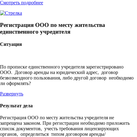
Смотреть подробнее
Регистрация ООО по месту жительства
единственного учредителя
Ситуация
По прописке единственного учредителя зарегистрировано
ООО. Договор аренды на юридический адрес, договор
безвозмездного пользования, либо другой договор необходимо
ли оформлять?
Развернуть
Результат дела
Регистрация ООО по месту жительства учредителя не
запрещена законом. При регистрации необходимо приложить
список документов, учесть требования лицензирующих
органов, определиться типом договором аренды/