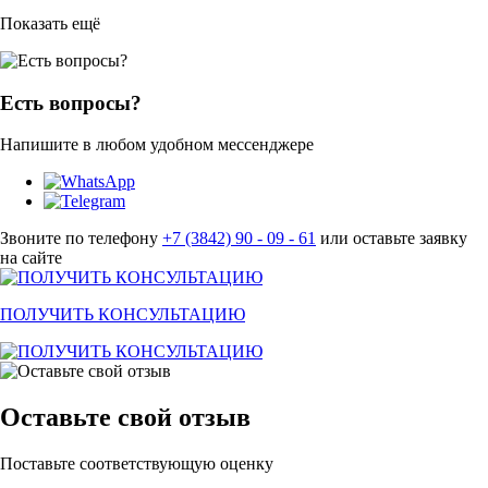
Показать ещё
Есть вопросы?
Напишите в любом удобном мессенджере
Звоните по телефону
+7 (3842) 90 - 09 - 61
или оставьте заявку
на сайте
ПОЛУЧИТЬ КОНСУЛЬТАЦИЮ
Оставьте свой отзыв
Поставьте соответствующую оценку