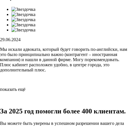
29.06.2024
Мы искали адвоката, который будет говорить по-английски, нам
это было принципиально важно (контрагент – иностранная
компания) и нашли в данной фирме. Могу порекомендовать.
Плюс кабинет расположен удобно, в центре города, это
дополнительный плюс.
показать ещё
За 2025 год
помогли более 400 клиентам.
Вы можете быть уверены в
успешном разрешении вашего дела