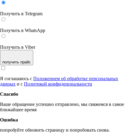
Получить в Telegram
Получить в WhatsApp
Получить в Viber
получить прайс
Я соглашаюсь с
Положением об обработке персональных
данных
и с
Политикой конфиденциальности
Спасибо
Ваше обращение успешно отправлено, мы свяжемся в самое
ближайшее время
Ошибка
попробуйте обновить страницу и попробовать снова.