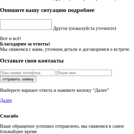
Опишите вашу ситуацию подробнее
Другое
(пожалуйста уточните)
Вот и всё!
Благодарим за ответы!
Мы свяжемся с вами, уточним детали и договоримся о встрече.
Оставьте свои контакты
отправить заявку
Выберите вариант ответа и нажмите кнопку “Далее”
Далее
Спасибо
Ваше обращение успешно отправлено, мы свяжемся в самое
ближайшее время