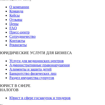
О компании
Команда
Кейсы
Отзывы
Цены
FAQ
Пресс-центр
Сотрудничество
Контакты
Реквизиты
ЮРИДИЧЕСКИЕ УСЛУГИ ДЛЯ БИЗНЕСА
Услуги для медицинских центров
Административные правонарушения
Алименты и защита детей
Банкротство физических лиц
Раздел имущества супругов
ЮРИСТ В СФЕРЕ
НАЛОГОВ
Юрист в сфере госзакупок и тендеров