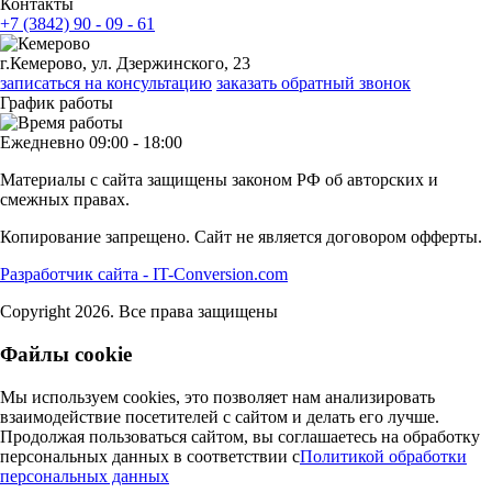
Контакты
+7 (3842) 90 - 09 - 61
г.Кемерово, ул. Дзержинского, 23
записаться на консультацию
заказать обратный звонок
График работы
Ежедневно 09:00 - 18:00
Материалы с сайта защищены законом РФ об авторских и
смежных правах.
Копирование запрещено. Сайт не является договором офферты.
Разработчик сайта - IT-Conversion.com
Copyright 2026. Все права защищены
Файлы cookie
Мы используем cookies, это позволяет нам анализировать
взаимодействие посетителей с сайтом и делать его лучше.
Продолжая пользоваться сайтом, вы соглашаетесь на обработку
персональных данных в соответствии c
Политикой обработки
персональных данных