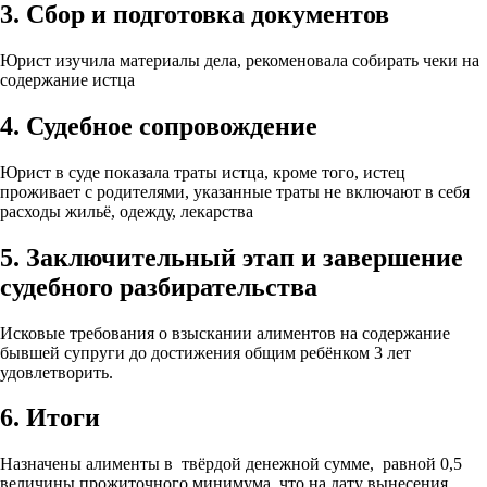
3. Сбор и подготовка документов
Юрист изучила материалы дела, рекоменовала собирать чеки на
содержание истца
4. Судебное сопровождение
Юрист в суде показала траты истца, кроме того, истец
проживает с родителями, указанные траты не включают в себя
расходы жильё, одежду, лекарства
5. Заключительный этап и завершение
судебного разбирательства
Исковые требования о взыскании алиментов на содержание
бывшей супруги до достижения общим ребёнком 3 лет
удовлетворить.
6. Итоги
Назначены алименты в твёрдой денежной сумме, равной 0,5
величины прожиточного минимума, что на дату вынесения