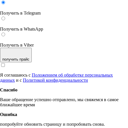
Получить в Telegram
Получить в WhatsApp
Получить в Viber
получить прайс
Я соглашаюсь с
Положением об обработке персональных
данных
и с
Политикой конфиденциальности
Спасибо
Ваше обращение успешно отправлено, мы свяжемся в самое
ближайшее время
Ошибка
попробуйте обновить страницу и попробовать снова.