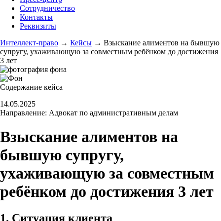
Сотрудничество
Контакты
Реквизиты
Интеллект-право
→
Кейсы
→
Взыскание алиментов на бывшую
супругу, ухаживающую за совместным ребёнком до достижения
3 лет
Содержание кейса
14.05.2025
Направление:
Адвокат по административным делам
Взыскание алиментов на
бывшую супругу,
ухаживающую за совместным
ребёнком до достижения 3 лет
1. Ситуация клиента