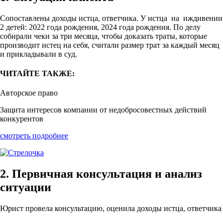
Сопоставлены доходы истца, ответчика. У истца на иждивении
2 детей: 2022 года рождения, 2024 года рождения. По делу
собирали чеки за три месяца, чтобы доказать траты, которые
производит истец на себя, считали размер трат за каждый месяц
и прикладывали в суд.
ЧИТАЙТЕ ТАКЖЕ:
Авторское право
Защита интересов компании от недобросовестных действий
конкурентов
смотреть подробнее
2. Первичная консультация и анализ
ситуации
Юрист провела консультацию, оценила доходы истца, ответчика