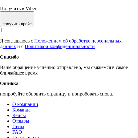
Получить в Viber
получить прайс
Я соглашаюсь с
Положением об обработке персональных
данных
и с
Политикой конфиденциальности
Спасибо
Ваше обращение успешно отправлено, мы свяжемся в самое
ближайшее время
Ошибка
попробуйте обновить страницу и попробовать снова.
О компании
Команда
Кейсы
Отзывы
Цены
FAQ
Пресс-центр