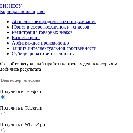
БИЗНЕСУ
Корпоративное право
Абонентское юридическое обслуживание
Юрист в сфере госзакупок и тендеров
Регистрация товарных знаков
Бизнес-юрист
Арбитражное производство
Защита интеллектуальной собственности
Субидиарная ответственность
Скачайте актуальный прайс
и картотеку дел, в которых мы
добились результата
Получить в Telegram
Получить в Telegram
Получить в WhatsApp