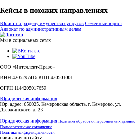
Кейсы в похожих направлениях
Юрист по разделу имущества супругов
Семейный юрист
Адвокат по административным делам
Мы в социальных сетях
ООО «Интеллект-Право»
ИНН 4205297416 КПП 420501001
ОГРН 1144205017659
Юридическая информация
Юр. адрес: 650025, Кемеровская область, г. Кемерово, ул.
Дзержинского, д. 23
Юридическая информация
Политика обработки персональных данных
Пользовательское соглашение
Политика конфиденциальности
навигация по сайту