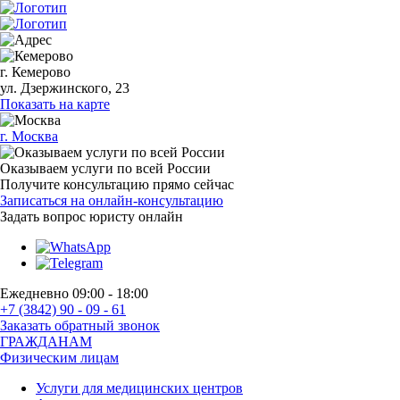
г. Кемерово
ул. Дзержинского, 23
Показать на карте
г. Москва
Оказываем услуги по всей России
Получите консультацию прямо сейчас
Записаться на онлайн-консультацию
Задать вопрос
юристу онлайн
Ежедневно 09:00 - 18:00
+7 (3842) 90 - 09 - 61
Заказать обратный звонок
ГРАЖДАНАМ
Физическим лицам
Услуги для медицинских центров