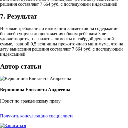
решения составляет 7 664 руб. с последующей индексацией.
7. Результат
Исковые требования о взыскании алиментов на содержание
бывшей супруги до достижения общим ребёнком 3 лет
удовлетворить, назначить алименты в твёрдой денежной
сумме, равной 0,5 величины прожиточного минимума, что на
дату вынесения решения составляет 7 664 руб. с последующей
индексацией.
Автор статьи
Вершинина Елизавета Андреевна
Юрист по гражданскому праву
Получить консультацию специалиста