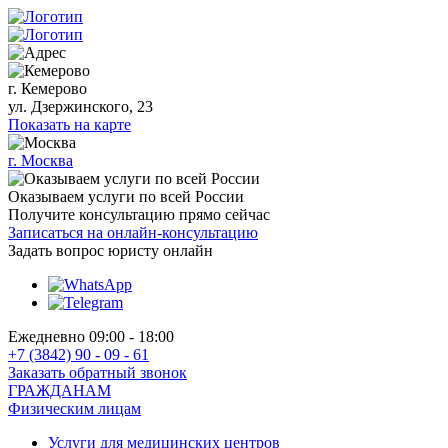
г. Кемерово
ул. Дзержинского, 23
Показать на карте
г. Москва
Оказываем услуги по всей России
Получите консультацию прямо сейчас
Записаться на онлайн-консультацию
Задать вопрос
юристу онлайн
Ежедневно 09:00 - 18:00
+7 (3842) 90 - 09 - 61
Заказать обратный звонок
ГРАЖДАНАМ
Физическим лицам
Услуги для медицинских центров