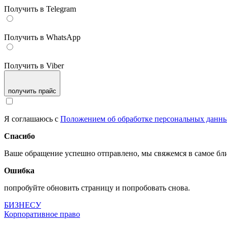
Получить в Telegram
Получить в WhatsApp
Получить в Viber
получить прайс
Я соглашаюсь с
Положением об обработке персональных данн
Спасибо
Ваше обращение успешно отправлено, мы свяжемся в самое б
Ошибка
попробуйте обновить страницу и попробовать снова.
БИЗНЕСУ
Корпоративное право