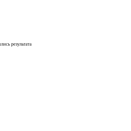
лись результата