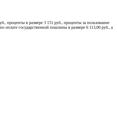
б., проценты в размере 3 151 руб., проценты за пользование
по оплате государственной пошлины в размере 6 113,00 руб., а