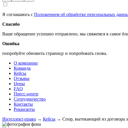
Я соглашаюсь с
Положением об обработке персональных данн
Спасибо
Ваше обращение успешно отправлено, мы свяжемся в самое б
Ошибка
попробуйте обновить страницу и попробовать снова.
О компании
Команда
Кейсы
Отзывы
Цены
FAQ
Пресс-центр
Сотрудничество
Контакты
Реквизиты
Интеллект-право
→
Кейсы
→
Спор, вытекающий из договора з