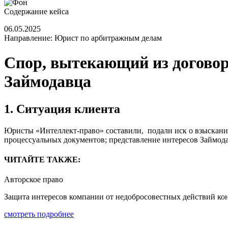
Содержание кейса
06.05.2025
Направление:
Юрист по арбитражным делам
Спор, вытекающий из договор
Займодавца
1. Ситуация клиента
Юристы «Интеллект-право» составили, подали иск о взыскании
процессуальных документов; представление интересов Займода
ЧИТАЙТЕ ТАКЖЕ:
Авторское право
Защита интересов компании от недобросовестных действий ко
смотреть подробнее