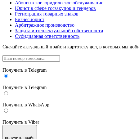
Абонентское юридическое обслуживание
Юрист в сфере госзакупок и тендеров
Регистрация товарных знаков
Бизнес-юрист
Арбитражное производство
Защита интеллектуальной собственности
Субидиарная ответственность
Скачайте актуальный прайс
и картотеку дел, в которых мы доби
Получить в Telegram
Получить в Telegram
Получить в WhatsApp
Получить в Viber
получить прайс