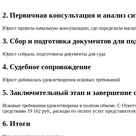
2. Первичная консультация и анализ с
Юрист провела начальную консультацию, где определила масш
3. Сбор и подготовка документов для по
Юрист собрала, подготовила документы для суда
4. Судебное сопровождение
Юрист добивалась удовлетворения исковых требований
5. Заключительный этап и завершение с
Исковые требования удовлетворены в полном объеме. С Ответч
средствами 19 162 руб., расходы по оплате услуг представителя
6. Итоги