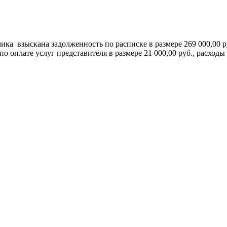
ка взыскана задолженность по расписке в размере 269 000,00 ру
 оплате услуг представителя в размере 21 000,00 руб., расходы 