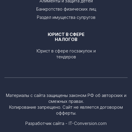
Алименты и защита детей
Банкротство физических лиц
Раздел имущества супругов
ЮРИСТ В СФЕРЕ
НАЛОГОВ
Юрист в сфере госзакупок и
тендеров
Материалы с сайта защищены законом РФ об авторских и
смежных правах.
Копирование запрещено. Сайт не является договором
офферты.
Разработчик сайта - IT-Conversion.com