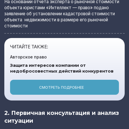
На основании отчета эксперта о рыночной стоимости
объекта юристами «Интеллект — право» подано
заявление об установлении кадастровой стоимости
объекта недвижимости в размере его рыночной
стоимости
ЧИТАЙТЕ ТАКЖЕ:
Авторское право
Защита интересов компании от
недобросовестных действий конкурентов
СМОТРЕТЬ ПОДРОБНЕЕ
2. Первичная консультация и анализ
ситуации