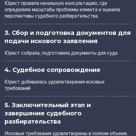
Юрист провела начальную консультацию, где
определила масштабы проблемы клиента и оценила
перспективы судебного разбирательства
3. Сбор и подготовка документов для
подачи искового заявления
Юрист собрала, подготовила документы для суда
4. Судебное сопровождение
Юрист добивалась удовлетворения исковых
требований
5. Заключительный этап и
завершение судебного
разбирательства
Исковые требования удовлетворены в полном объеме.