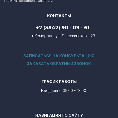
Политика конфиденциальности
КОНТАКТЫ
+7 (3842) 90 - 09 - 61
г.Кемерово, ул. Дзержинского, 23
ЗАПИСАТЬСЯ НА КОНСУЛЬТАЦИЮ
ЗАКАЗАТЬ ОБРАТНЫЙ ЗВОНОК
ГРАФИК РАБОТЫ
Ежедневно 09:00 - 18:00
НАВИГАЦИЯ ПО САЙТУ