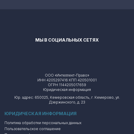
МЫ В СОЦИАЛЬНЫХ СЕТЯХ
ООО «Интеллект-Право»
ИНН 4205297416 КПП 420501001
ОГРН 1144205017659
Юридическая информация
Юр. адрес: 650025, Кемеровская область, г. Кемерово, ул.
Дзержинского, д. 23
ЮРИДИЧЕСКАЯ ИНФОРМАЦИЯ
Политика обработки персональных данных
Пользовательское соглашение