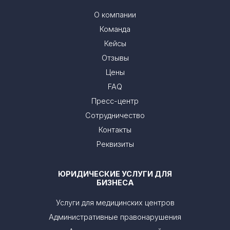
О компании
Команда
Кейсы
Отзывы
Цены
FAQ
Пресс-центр
Сотрудничество
Контакты
Реквизиты
ЮРИДИЧЕСКИЕ УСЛУГИ ДЛЯ
БИЗНЕСА
Услуги для медицинских центров
Административные правонарушения