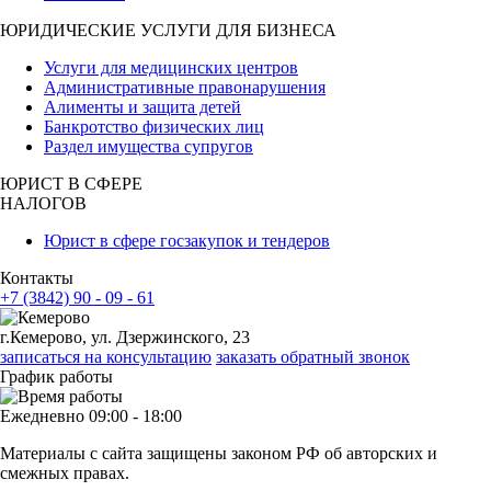
ЮРИДИЧЕСКИЕ УСЛУГИ ДЛЯ БИЗНЕСА
Услуги для медицинских центров
Административные правонарушения
Алименты и защита детей
Банкротство физических лиц
Раздел имущества супругов
ЮРИСТ В СФЕРЕ
НАЛОГОВ
Юрист в сфере госзакупок и тендеров
Контакты
+7 (3842) 90 - 09 - 61
г.Кемерово, ул. Дзержинского, 23
записаться на консультацию
заказать обратный звонок
График работы
Ежедневно 09:00 - 18:00
Материалы с сайта защищены законом РФ об авторских и
смежных правах.