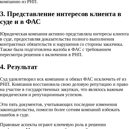
компанию из РНП.
3. Представление интересов клиента в
суде и в ФАС
Юридическая компания активно представляла интересы клиента
в суде, предоставляя доказательства полного выполнения
контрактных обязательств и нарушения со стороны заказчика.
Также была подготовлена жалоба в ФАС с требованием
пересмотра решения о включении в РНП.
4. Результат
Суд удовлетворил иск компании и обязал ФАС исключить её из
РНП. Компания восстановила свою деловую репутацию и право
на участие в государственных закупках, что являлось важным
юридическим и репутационным успехом.
Эти пять документов, учитывающих последние изменения
законодательства, помогли более сотням компаний избежать
ошибок в суде.
Правовые аспекты играют ключевую роль в решении