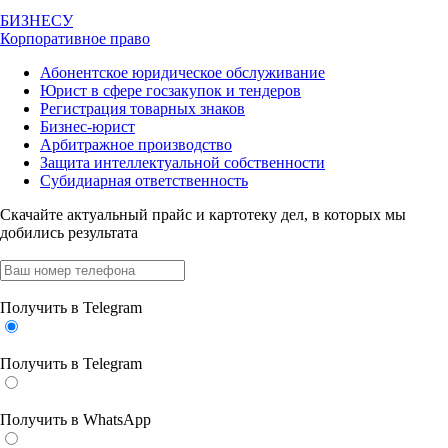
БИЗНЕСУ
Корпоративное право
Абонентское юридическое обслуживание
Юрист в сфере госзакупок и тендеров
Регистрация товарных знаков
Бизнес-юрист
Арбитражное производство
Защита интеллектуальной собственности
Субидиарная ответственность
Скачайте актуальный прайс
и картотеку дел, в которых мы
добились результата
Получить в Telegram
Получить в Telegram
Получить в WhatsApp