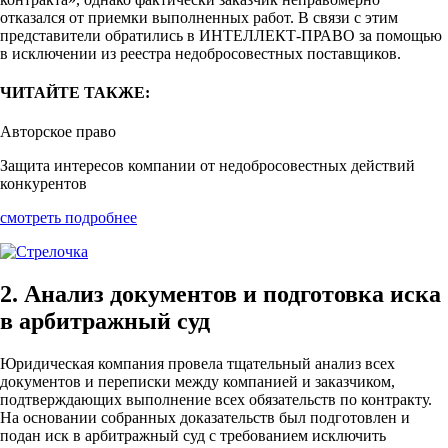
отказался от приемки выполненных работ. В связи с этим
представители обратились в ИНТЕЛЛЕКТ-ПРАВО за помощью
в исключении из реестра недобросовестных поставщиков.
ЧИТАЙТЕ ТАКЖЕ:
Авторское право
Защита интересов компании от недобросовестных действий
конкурентов
смотреть подробнее
2. Анализ документов и подготовка иска
в арбитражный суд
Юридическая компания провела тщательный анализ всех
документов и переписки между компанией и заказчиком,
подтверждающих выполнение всех обязательств по контракту.
На основании собранных доказательств был подготовлен и
подан иск в арбитражный суд с требованием исключить