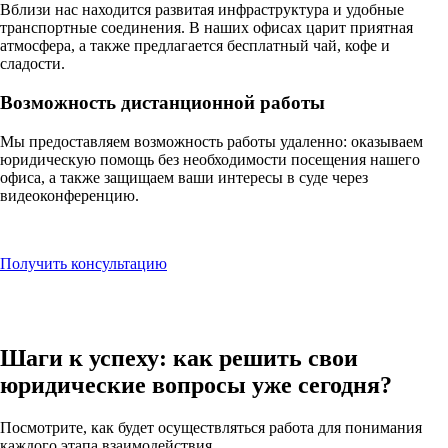
Вблизи нас находится развитая инфраструктура и удобные
транспортные соединения. В наших офисах царит приятная
атмосфера, а также предлагается бесплатный чай, кофе и
сладости.
Возможность дистанционной работы
Мы предоставляем возможность работы удаленно: оказываем
юридическую помощь без необходимости посещения нашего
офиса, а также защищаем ваши интересы в суде через
видеоконференцию.
Получить консультацию
Шаги к успеху: как
решить свои
юридические вопросы
уже сегодня?
Посмотрите, как будет осуществляться работа для понимания
каждого этапа взаимодействия