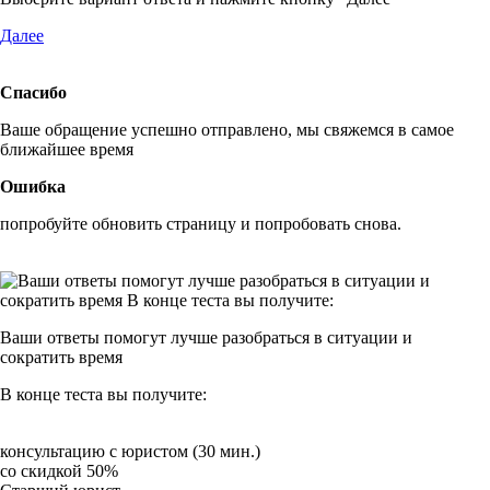
Далее
Спасибо
Ваше обращение успешно отправлено, мы свяжемся в самое
ближайшее время
Ошибка
попробуйте обновить страницу и попробовать снова.
Ваши ответы помогут
лучше разобраться
в ситуации и
сократить время
В конце
теста вы получите:
консультацию с юристом (30 мин.)
со скидкой 50%