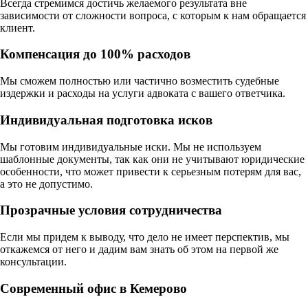
Всегда стремимся достичь желаемого результата вне
зависимости от сложности вопроса, с которым к нам обращается
клиент.
Компенсация до 100% расходов
Мы сможем полностью или частично возместить судебные
издержки и расходы на услуги адвоката с вашего ответчика.
Индивидуальная подготовка исков
Мы готовим индивидуальные иски. Мы не используем
шаблонные документы, так как они не учитывают юридические
особенности, что может привести к серьезным потерям для вас,
а это не допустимо.
Прозрачные условия сотрудничества
Если мы придем к выводу, что дело не имеет перспектив, мы
откажемся от него и дадим вам знать об этом на первой же
консультации.
Современный офис в Кемерово