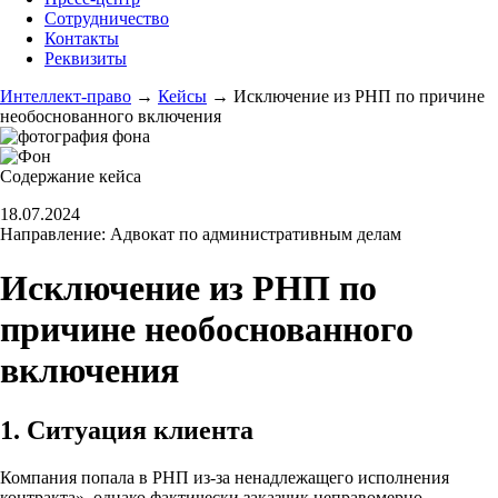
Сотрудничество
Контакты
Реквизиты
Интеллект-право
→
Кейсы
→
Исключение из РНП по причине
необоснованного включения
Содержание кейса
18.07.2024
Направление:
Адвокат по административным делам
Исключение из РНП по
причине необоснованного
включения
1. Ситуация клиента
Компания попала в РНП из-за ненадлежащего исполнения
контракта», однако фактически заказчик неправомерно