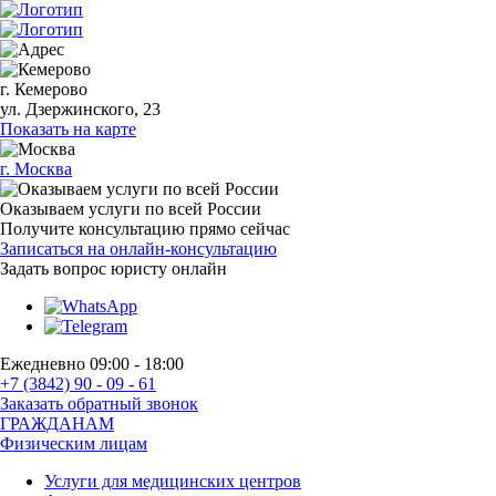
г. Кемерово
ул. Дзержинского, 23
Показать на карте
г. Москва
Оказываем услуги по всей России
Получите консультацию прямо сейчас
Записаться на онлайн-консультацию
Задать вопрос
юристу онлайн
Ежедневно 09:00 - 18:00
+7 (3842) 90 - 09 - 61
Заказать обратный звонок
ГРАЖДАНАМ
Физическим лицам
Услуги для медицинских центров