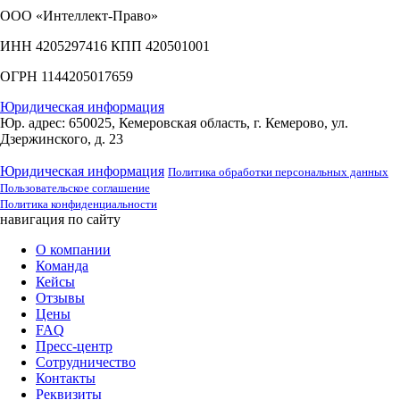
ООО «Интеллект-Право»
ИНН 4205297416 КПП 420501001
ОГРН 1144205017659
Юридическая информация
Юр. адрес: 650025, Кемеровская область, г. Кемерово, ул.
Дзержинского, д. 23
Юридическая информация
Политика обработки персональных данных
Пользовательское соглашение
Политика конфиденциальности
навигация по сайту
О компании
Команда
Кейсы
Отзывы
Цены
FAQ
Пресс-центр
Сотрудничество
Контакты
Реквизиты