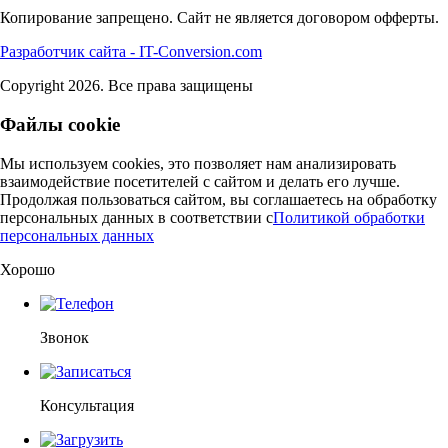
Копирование запрещено. Сайт не является договором офферты.
Разработчик сайта - IT-Conversion.com
Copyright 2026. Все права защищены
Файлы cookie
Мы используем cookies, это позволяет нам анализировать
взаимодействие посетителей с сайтом и делать его лучше.
Продолжая пользоваться сайтом, вы соглашаетесь на обработку
персональных данных в соответствии c
Политикой обработки
персональных данных
Хорошо
Звонок
Консультация