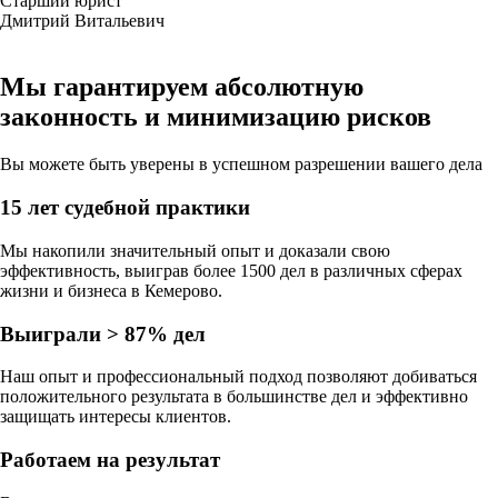
Старший юрист
Дмитрий Витальевич
Мы гарантируем абсолютную
законность
и
минимизацию рисков
Вы можете быть уверены в
успешном разрешении вашего дела
15 лет судебной практики
Мы накопили значительный опыт и доказали свою
эффективность, выиграв более 1500 дел в различных сферах
жизни и бизнеса в Кемерово.
Выиграли > 87% дел
Наш опыт и профессиональный подход позволяют добиваться
положительного результата в большинстве дел и эффективно
защищать интересы клиентов.
Работаем на результат