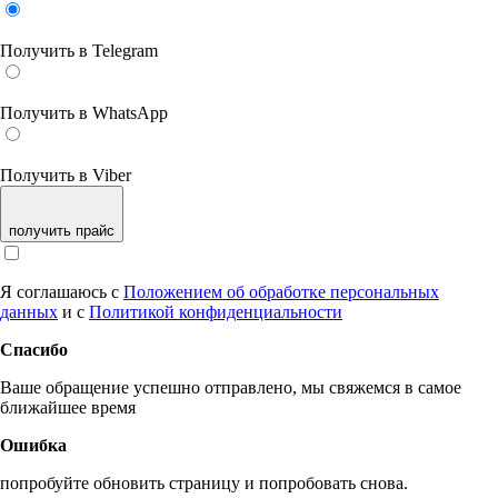
Получить в Telegram
Получить в WhatsApp
Получить в Viber
получить прайс
Я соглашаюсь с
Положением об обработке персональных
данных
и с
Политикой конфиденциальности
Спасибо
Ваше обращение успешно отправлено, мы свяжемся в самое
ближайшее время
Ошибка
попробуйте обновить страницу и попробовать снова.