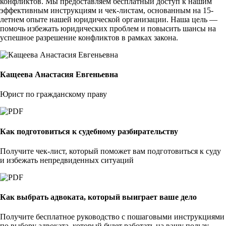
конфликтов. Мы предоставляем бесплатный доступ к нашим
эффективным инструкциям и чек-листам, основанным на 15-
летнем опыте нашей юридической организации. Наша цель —
помочь избежать юридических проблем и повысить шансы на
успешное разрешение конфликтов в рамках закона.
Кащеева Анастасия Евгеньевна
Юрист по гражданскому праву
Как подготовиться к судебному разбирательству
Получите чек-лист, который поможет вам подготовиться к суду
и избежать непредвиденных ситуаций
Как выбрать адвоката, который выиграет ваше дело
Получите бесплатное руководство с пошаговыми инструкциями
по выбору адвоката, который будет работать на вашу пользу.