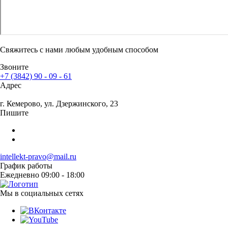
Свяжитесь с нами любым удобным способом
Звоните
+7 (3842) 90 - 09 - 61
Адрес
г. Кемерово
, ул. Дзержинского, 23
Пишите
intellekt-pravo@mail.ru
График работы
Ежедневно 09:00 - 18:00
Мы в социальных сетях