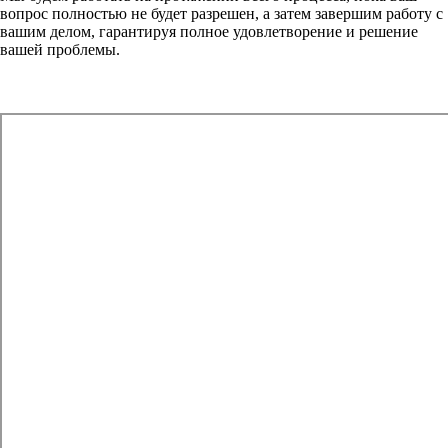
вопрос полностью не будет разрешен, а затем завершим работу с
вашим делом, гарантируя
полное удовлетворение
и
решение
вашей проблемы.