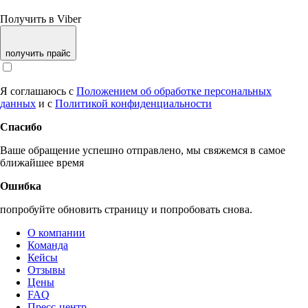
Получить в Viber
получить прайс
Я соглашаюсь с
Положением об обработке персональных
данных
и с
Политикой конфиденциальности
Спасибо
Ваше обращение успешно отправлено, мы свяжемся в самое
ближайшее время
Ошибка
попробуйте обновить страницу и попробовать снова.
О компании
Команда
Кейсы
Отзывы
Цены
FAQ
Пресс-центр