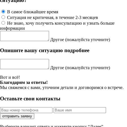
ситуацию?
В самое ближайшее время
Ситуация не критичная, в течение 2-3 месяцев
Не знаю, хочу получить консультацию и узнать больше
информации
Другое
(пожалуйста уточните)
Опишите вашу ситуацию подробнее
Другое
(пожалуйста уточните)
Вот и всё!
Благодарим за ответы!
Мы свяжемся с вами, уточним детали и договоримся о встрече.
Оставьте свои контакты
отправить заявку
Выберите вариант ответа и нажмите кнопку “Далее”