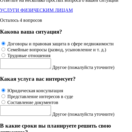
Ответьте на
несколько простых вопроса
о вашей ситуации
УСЛУГИ ФИЗИЧЕСКИМ ЛИЦАМ
Осталось 4 вопросов
Какова ваша ситуация?
Договоры и правовая защита в сфере недвижимости
Семейные вопросы (развод, усыновление и т. д.)
Трудовые отношения
Другое
(пожалуйста уточните)
Какая услуга вас интересует?
Юридическая консультация
Представление интересов в суде
Составление документов
Другое
(пожалуйста уточните)
В какие сроки вы планируете решить свою