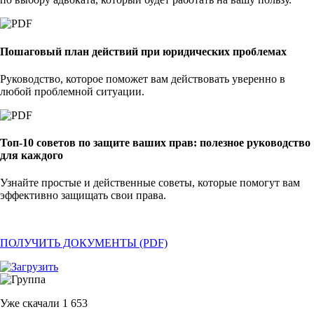
Пошаговый план действий при юридических проблемах
Руководство, которое поможет вам действовать уверенно в
любой проблемной ситуации.
Топ-10 советов по защите ваших прав: полезное руководство
для каждого
Узнайте простые и действенные советы, которые помогут вам
эффективно защищать свои права.
ПОЛУЧИТЬ ДОКУМЕНТЫ (PDF)
Уже скачали
1 653