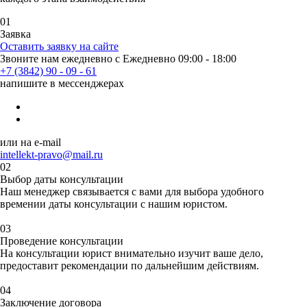
01
Заявка
Оставить заявку на сайте
Звоните нам ежедневно с Ежедневно 09:00 - 18:00
+7 (3842) 90 - 09 - 61
напишите в мессенджерах
или на e-mail
intellekt-pravo@mail.ru
02
Выбор даты консультации
Наш менеджер связывается с вами для
выбора удобного
времени
и даты консультации с нашим юристом.
03
Проведение консультации
На консультации юрист внимательно изучит ваше дело,
предоставит рекомендации
по дальнейшим действиям.
04
Заключение договора