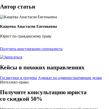
Автор статьи
Кащеева Анастасия Евгеньевна
Юрист по гражданскому праву
Получить консультацию специалиста
Кейсы в похожих направлениях
Госзакупки и тендеры
Адвокат по административным делам
Интеллект-право
Получите консультацию юриста
со скидкой 50%