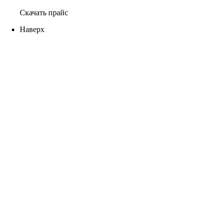
Скачать прайс
Наверх