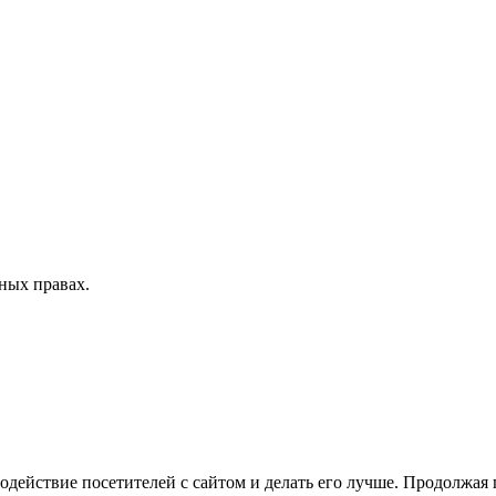
ных правах.
одействие посетителей с сайтом и делать его лучше. Продолжая 