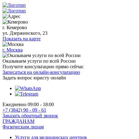
г. Кемерово
ул. Дзержинского, 23
Показать на карте
г. Москва
Оказываем услуги по всей России
Получите консультацию прямо сейчас
Записаться на онлайн-консультацию
Задать вопрос
юристу онлайн
Ежедневно 09:00 - 18:00
+7 (3842) 90 - 09 - 61
Заказать обратный звонок
ГРАЖДАНАМ
Физическим лицам
Услуги для медицинских центров