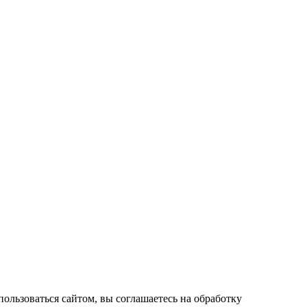
пользоваться сайтом, вы соглашаетесь на обработку