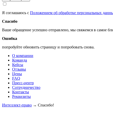
Я соглашаюсь с
Положением об обработке персональных данн
Спасибо
Ваше обращение успешно отправлено, мы свяжемся в самое б
Ошибка
попробуйте обновить страницу и попробовать снова.
О компании
Команда
Кейсы
Отзывы
Цены
FAQ
Пресс-центр
Сотрудничество
Контакты
Реквизиты
Интеллект-право
→
Спасибо!