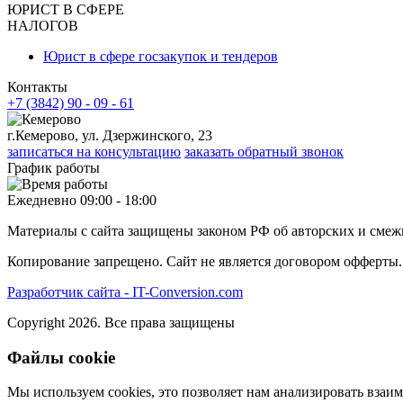
ЮРИСТ В СФЕРЕ
НАЛОГОВ
Юрист в сфере госзакупок и тендеров
Контакты
+7 (3842) 90 - 09 - 61
г.Кемерово, ул. Дзержинского, 23
записаться на консультацию
заказать обратный звонок
График работы
Ежедневно 09:00 - 18:00
Материалы с сайта защищены законом РФ об авторских и смеж
Копирование запрещено. Сайт не является договором офферты.
Разработчик сайта - IT-Conversion.com
Copyright 2026. Все права защищены
Файлы cookie
Мы используем cookies, это позволяет нам анализировать взаим