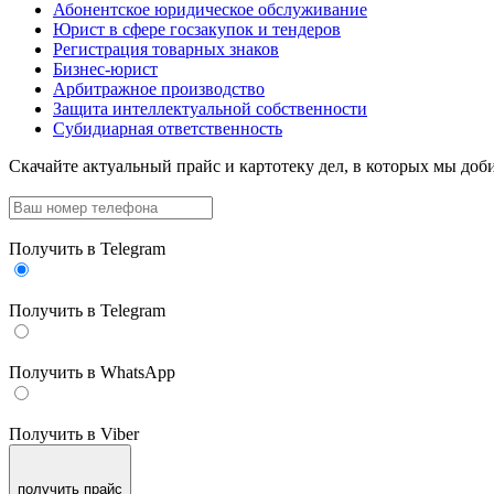
Абонентское юридическое обслуживание
Юрист в сфере госзакупок и тендеров
Регистрация товарных знаков
Бизнес-юрист
Арбитражное производство
Защита интеллектуальной собственности
Субидиарная ответственность
Скачайте актуальный прайс
и картотеку дел, в которых мы доби
Получить в Telegram
Получить в Telegram
Получить в WhatsApp
Получить в Viber
получить прайс