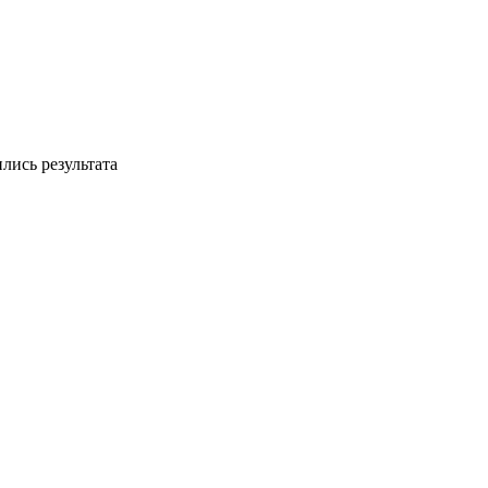
лись результата