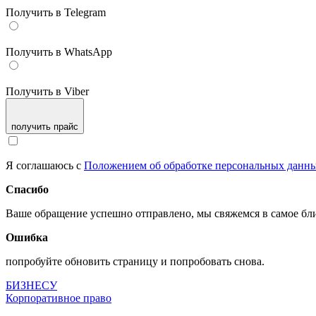
Получить в Telegram
Получить в WhatsApp
Получить в Viber
получить прайс
Я соглашаюсь с
Положением об обработке персональных данн
Спасибо
Ваше обращение успешно отправлено, мы свяжемся в самое б
Ошибка
попробуйте обновить страницу и попробовать снова.
БИЗНЕСУ
Корпоративное право