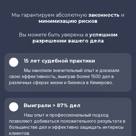
Мы гарантируем абсолютную
законность
и
минимизацию рисков
Вы можете быть уверены в
успешном
разрешении вашего дела
15 лет судебной практики
Мы накопили значительный опыт и доказали
свою эффективность, выиграв более 1500 дел в
различных сферах жизни и бизнеса в Кемерово.
Выиграли > 87% дел
Наш опыт и профессиональный подход
позволяют добиваться положительного результата в
большинстве дел и эффективно защищать интересы
клиентов.