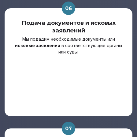
06
Подача документов и исковых
заявлений
Мы подадим необходимые документы или
исковые заявления
в соответствующие органы
или суды.
07