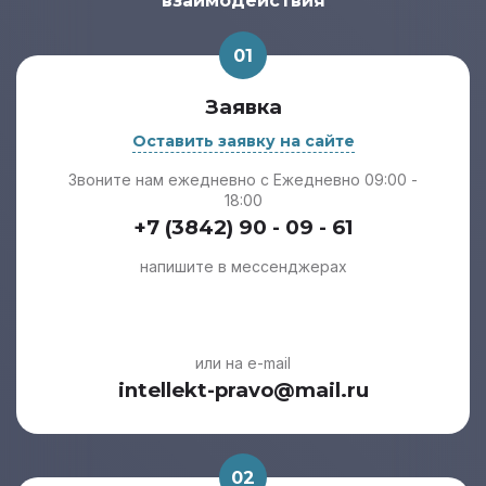
взаимодействия
01
Заявка
Оставить заявку на сайте
Звоните нам ежедневно с Ежедневно 09:00 -
18:00
+7 (3842) 90 - 09 - 61
напишите в мессенджерах
или на e-mail
intellekt-pravo@mail.ru
02