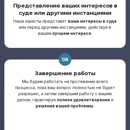
Представление ваших интересов в
суде или другими инстанциями
Наши юристы представят
ваши интересы в суде
или перед другими инстанциями, действуя в
вашем
лучшем интересе.
08
Завершение работы
Мы будем работать на протяжении всего
процесса, пока ваш вопрос полностью не будет
разрешен, а затем завершим работу с вашим
делом, гарантируя
полное удовлетворение
и
решение вашей проблемы.