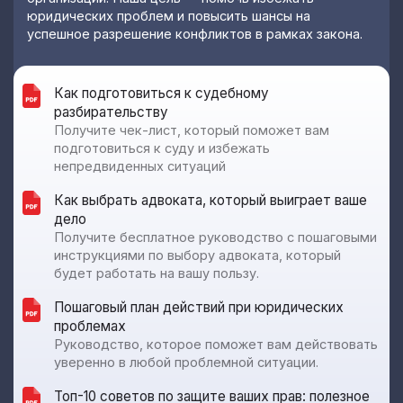
юридических проблем и повысить шансы на
успешное разрешение конфликтов в рамках закона.
Как подготовиться к судебному
разбирательству
Получите чек-лист, который поможет вам
подготовиться к суду и избежать
непредвиденных ситуаций
Как выбрать адвоката, который выиграет ваше
дело
Получите бесплатное руководство с пошаговыми
инструкциями по выбору адвоката, который
будет работать на вашу пользу.
Пошаговый план действий при юридических
проблемах
Руководство, которое поможет вам действовать
уверенно в любой проблемной ситуации.
Топ-10 советов по защите ваших прав: полезное