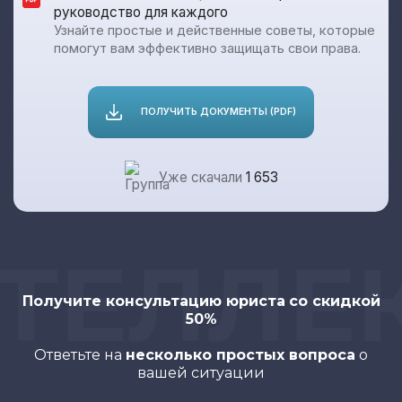
руководство для каждого
Узнайте простые и действенные советы, которые
помогут вам эффективно защищать свои права.
ПОЛУЧИТЬ ДОКУМЕНТЫ (PDF)
Уже скачали
1 653
ЕЛЛЕК
Получите консультацию юриста
со скидкой
50%
Ответьте на
несколько простых вопроса
о
вашей ситуации