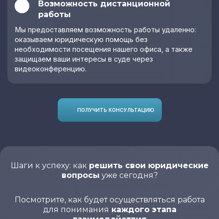
Возможность дистанционной
работы
Мы предоставляем возможность работы удаленно:
оказываем юридическую помощь без
необходимости посещения нашего офиса, а также
защищаем ваши интересы в суде через
видеоконференцию.
ПОЛУЧИТЬ КОНСУЛЬТАЦИЮ
Шаги к успеху: как
решить свои юридические
вопросы
уже сегодня?
Посмотрите, как будет осуществляться работа
для понимания
каждого этапа