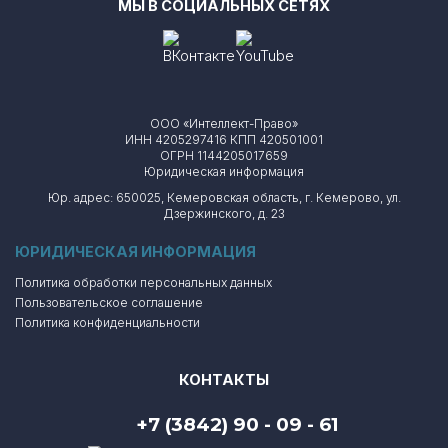
МЫ В СОЦИАЛЬНЫХ СЕТЯХ
ООО «Интеллект-Право»
ИНН 4205297416 КПП 420501001
ОГРН 1144205017659
Юридическая информация
Юр. адрес: 650025, Кемеровская область, г. Кемерово, ул.
Дзержинского, д. 23
ЮРИДИЧЕСКАЯ ИНФОРМАЦИЯ
Политика обработки персональных данных
Пользовательское соглашение
Политика конфиденциальности
КОНТАКТЫ
+7 (3842) 90 - 09 - 61