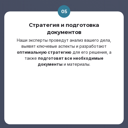
05
Стратегия и подготовка
документов
Наши эксперты проведут анализ вашего дела,
выявят ключевые аспекты и разработают
оптимальную стратегию
для его решения, а
также
подготовят все необходимые
документы
и материалы.