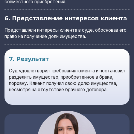
совместного приобретения.
6. Представление интересов клиента
Представляли интересы клиента в суде, обосновав его
право на получение доли имущества.
7. Результат
Суд удовлетворил требования клиента и постановил
разделить имущество, приобретенное в браке,
поровну. Клиент получил свою долю имущества,
несмотря на отсутствие брачного договора.