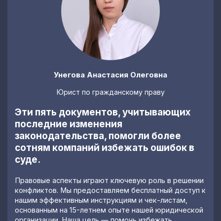
Унегова Анастасия Олеговна
Юрист по гражданскому праву
Эти пять документов, учитывающих
последние изменения
законодательства, помогли более
сотням компаний избежать ошибок в
суде.
Правовые аспекты играют ключевую роль в решении
конфликтов. Мы предоставляем бесплатный доступ к
нашим эффективным инструкциям и чек-листам,
основанным на 15-летнем опыте нашей юридической
организации. Наша цель — помочь избежать