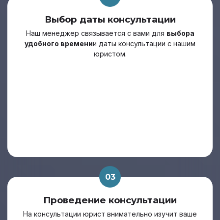
Выбор даты консультации
Наш менеджер связывается с вами для
выбора
удобного времени
и даты консультации с нашим
юристом.
03
Проведение консультации
На консультации юрист внимательно изучит ваше