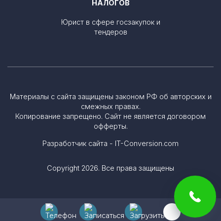
НАЛОГОВ
Юрист в сфере госзакупок и
тендеров
Материалы с сайта защищены законом РФ об авторских и
смежных правах.
Копирование запрещено. Сайт не является договором
офферты.
Разработчик сайта - IT-Conversion.com
Copyright 2026. Все права защищены