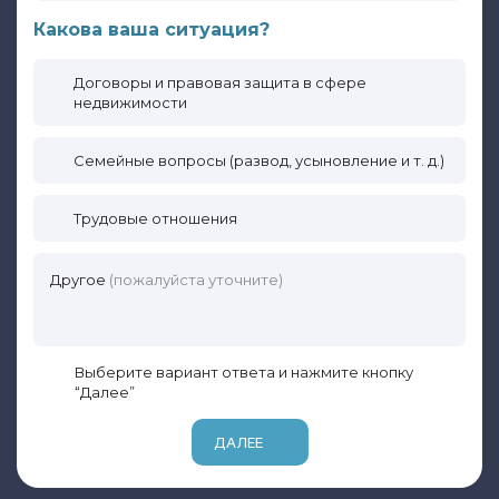
Какова ваша ситуация?
Договоры и правовая защита в сфере
недвижимости
Семейные вопросы (развод, усыновление и т. д.)
Трудовые отношения
Другое
(пожалуйста уточните)
Выберите вариант ответа и нажмите кнопку
“Далее”
ДАЛЕЕ