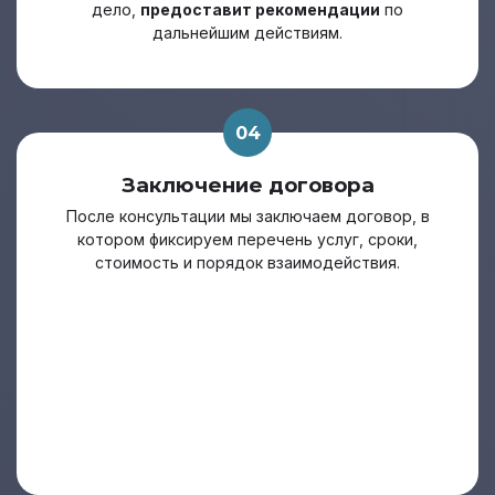
дело,
предоставит рекомендации
по
дальнейшим действиям.
04
Заключение договора
После консультации мы заключаем договор, в
котором фиксируем перечень услуг, сроки,
стоимость и порядок взаимодействия.