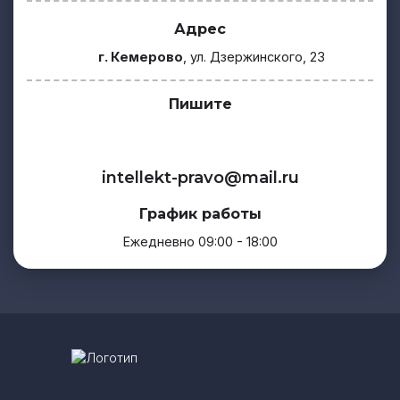
Адрес
г. Кемерово
, ул. Дзержинского, 23
Пишите
intellekt-pravo@mail.ru
График работы
Ежедневно 09:00 - 18:00