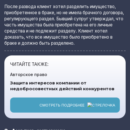
После развода клиент хотел разделить имущество,
приобретенное в браке, но не имела брачного договора,
регулирующего раздел. Бывший супруг утверждал, что
часть имущества была приобретена на его личные
средства и не подлежит разделу. Клиент хотел
доказать, что все имущество было приобретено в
браке и должно быть разделено.
ЧИТАЙТЕ ТАКЖЕ:
Авторское право
Защита интересов компании от
недобросовестных действий конкурентов
СМОТРЕТЬ ПОДРОБНЕЕ