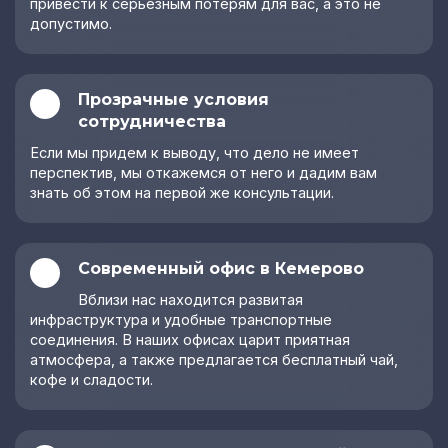
привести к серьезным потерям для вас, а это не
допустимо.
Прозрачные условия
сотрудничества
Если мы придем к выводу, что дело не имеет
перспектив, мы откажемся от него и дадим вам
знать об этом на первой же консультации.
Современный офис в Кемерово
Вблизи нас находится развитая
инфраструктура и удобные транспортные
соединения. В наших офисах царит приятная
атмосфера, а также предлагается бесплатный чай,
кофе и сладости.