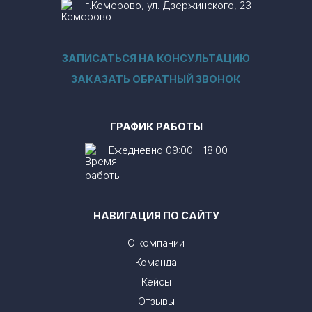
г.Кемерово, ул. Дзержинского, 23
ЗАПИСАТЬСЯ НА КОНСУЛЬТАЦИЮ
ЗАКАЗАТЬ ОБРАТНЫЙ ЗВОНОК
ГРАФИК РАБОТЫ
Ежедневно 09:00 - 18:00
НАВИГАЦИЯ ПО САЙТУ
О компании
Команда
Кейсы
Отзывы