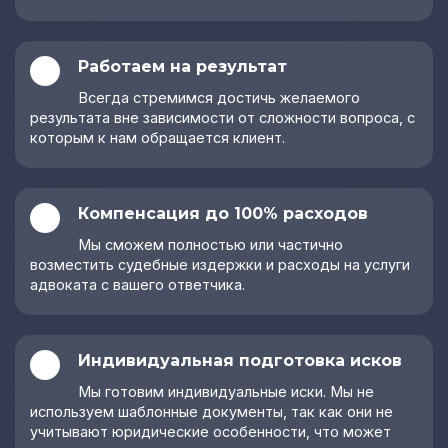
Работаем на результат
Всегда стремимся достичь желаемого
результата вне зависимости от сложности вопроса, с
которым к нам обращается клиент.
Компенсация до 100% расходов
Мы сможем полностью или частично
возместить судебные издержки и расходы на услуги
адвоката с вашего ответчика.
Индивидуальная подготовка исков
Мы готовим индивидуальные иски. Мы не
используем шаблонные документы, так как они не
учитывают юридические особенности, что может