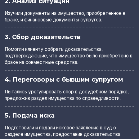
2. Анализ ситуации
Изучили документы на имущество, приобретенное в
браке, и финансовые документы супругов.
3. Сбор доказательств
Помогли клиенту собрать доказательства,
подтверждающие, что имущество было приобретено в
браке на совместные средства.
4. Переговоры с бывшим супругом
Пытались урегулировать спор в досудебном порядке,
предложив раздел имущества по справедливости.
5. Подача иска
Подготовили и подали исковое заявление в суд о
разделе имущества, предоставив доказательства