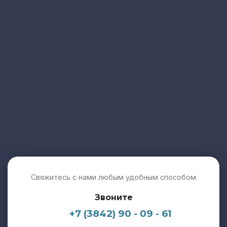
Свяжитесь с нами любым удобным способом
Звоните
+7 (3842) 90 - 09 - 61