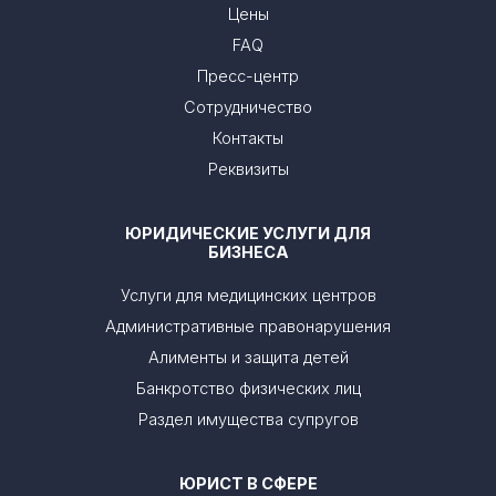
Цены
FAQ
Пресс-центр
Сотрудничество
Контакты
Реквизиты
ЮРИДИЧЕСКИЕ УСЛУГИ ДЛЯ
БИЗНЕСА
Услуги для медицинских центров
Административные правонарушения
Алименты и защита детей
Банкротство физических лиц
Раздел имущества супругов
ЮРИСТ В СФЕРЕ