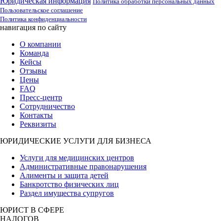
Юридическая информация
Политика обработки персональных данных
Пользовательское соглашение
Политика конфиденциальности
навигация по сайту
О компании
Команда
Кейсы
Отзывы
Цены
FAQ
Пресс-центр
Сотрудничество
Контакты
Реквизиты
ЮРИДИЧЕСКИЕ УСЛУГИ ДЛЯ БИЗНЕСА
Услуги для медицинских центров
Административные правонарушения
Алименты и защита детей
Банкротство физических лиц
Раздел имущества супругов
ЮРИСТ В СФЕРЕ
НАЛОГОВ