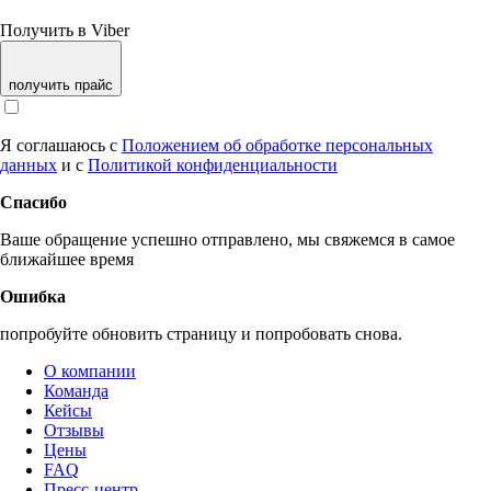
Получить в Viber
получить прайс
Я соглашаюсь с
Положением об обработке персональных
данных
и с
Политикой конфиденциальности
Спасибо
Ваше обращение успешно отправлено, мы свяжемся в самое
ближайшее время
Ошибка
попробуйте обновить страницу и попробовать снова.
О компании
Команда
Кейсы
Отзывы
Цены
FAQ
Пресс-центр