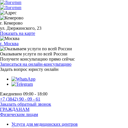
г. Кемерово
ул. Дзержинского, 23
Показать на карте
г. Москва
Оказываем услуги по всей России
Получите консультацию прямо сейчас
Записаться на онлайн-консультацию
Задать вопрос
юристу онлайн
Ежедневно 09:00 - 18:00
+7 (3842) 90 - 09 - 61
Заказать обратный звонок
ГРАЖДАНАМ
Физическим лицам
Услуги для медицинских центров