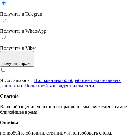
Получить в Telegram
Получить в WhatsApp
Получить в Viber
получить прайс
Я соглашаюсь с
Положением об обработке персональных
данных
и с
Политикой конфиденциальности
Спасибо
Ваше обращение успешно отправлено, мы свяжемся в самое
ближайшее время
Ошибка
попробуйте обновить страницу и попробовать снова.