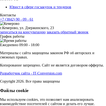
Юрист в сфере госзакупок и тендеров
Контакты
+7 (3842) 90 - 09 - 61
г.Кемерово, ул. Дзержинского, 23
записаться на консультацию
заказать обратный звонок
График работы
Ежедневно 09:00 - 18:00
Материалы с сайта защищены законом РФ об авторских и
смежных правах.
Копирование запрещено. Сайт не является договором офферты.
Разработчик сайта - IT-Conversion.com
Copyright 2026. Все права защищены
Файлы cookie
Мы используем cookies, это позволяет нам анализировать
взаимодействие посетителей с сайтом и делать его лучше.