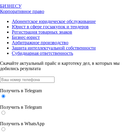
БИЗНЕСУ
Корпоративное право
Абонентское юридическое обслуживание
Юрист в сфере госзакупок и тендеров
Регистрация товарных знаков
Бизнес-юрист
Арбитражное производство
Защита интеллектуальной собственности
Субидиарная ответственность
Скачайте актуальный прайс
и картотеку дел, в которых мы
добились результата
Получить в Telegram
Получить в Telegram
Получить в WhatsApp