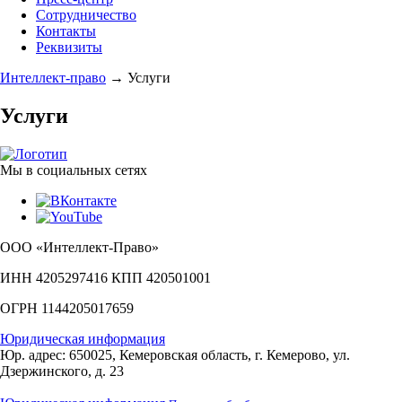
Сотрудничество
Контакты
Реквизиты
Интеллект-право
→
Услуги
Услуги
Мы в социальных сетях
ООО «Интеллект-Право»
ИНН 4205297416 КПП 420501001
ОГРН 1144205017659
Юридическая информация
Юр. адрес: 650025, Кемеровская область, г. Кемерово, ул.
Дзержинского, д. 23