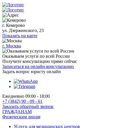
г. Кемерово
ул. Дзержинского, 23
Показать на карте
г. Москва
Оказываем услуги по всей России
Получите консультацию прямо сейчас
Записаться на онлайн-консультацию
Задать вопрос
юристу онлайн
Ежедневно 09:00 - 18:00
+7 (3842) 90 - 09 - 61
Заказать обратный звонок
ГРАЖДАНАМ
Физическим лицам
Услуги для медицинских центров