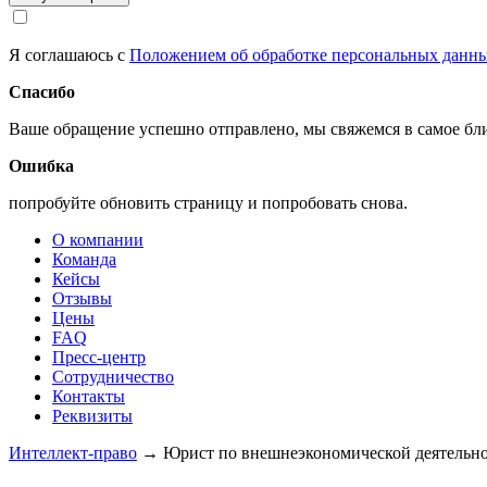
Я соглашаюсь с
Положением об обработке персональных данн
Спасибо
Ваше обращение успешно отправлено, мы свяжемся в самое б
Ошибка
попробуйте обновить страницу и попробовать снова.
О компании
Команда
Кейсы
Отзывы
Цены
FAQ
Пресс-центр
Сотрудничество
Контакты
Реквизиты
Интеллект-право
→
Юрист по внешнеэкономической деятельн