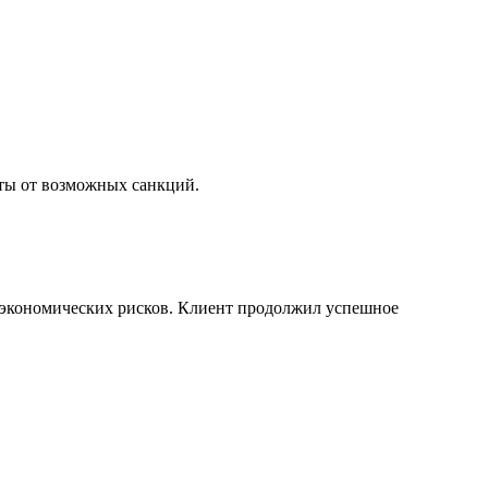
иты от возможных санкций.
и экономических рисков. Клиент продолжил успешное