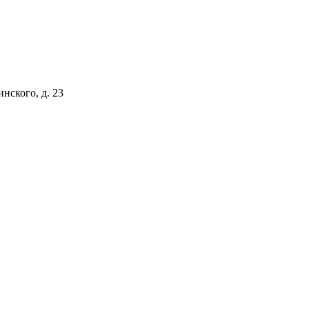
инского, д. 23