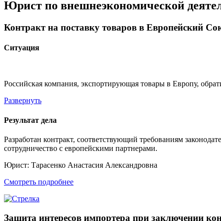
Юрист по внешнеэкономической деяте
Контракт на поставку товаров в Европейский Со
Ситуация
Российская компания, экспортирующая товары в Европу, обрат
Развернуть
Результат дела
Разработан контракт, соответствующий требованиям законода
сотрудничество с европейскими партнерами.
Юрист:
Тарасенко Анастасия Александровна
Смотреть подробнее
Защита интересов импортера при заключении ко