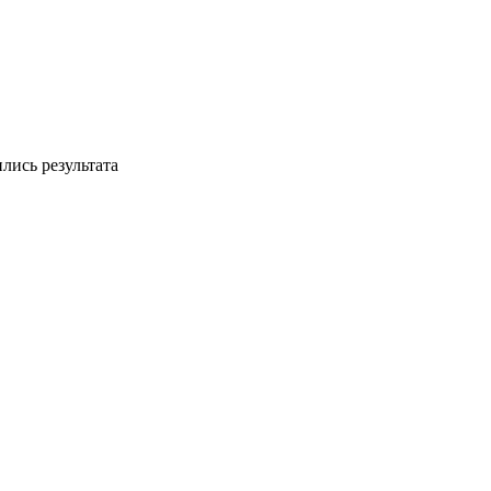
лись результата