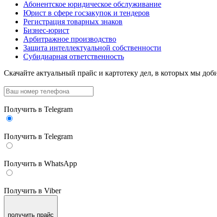
Абонентское юридическое обслуживание
Юрист в сфере госзакупок и тендеров
Регистрация товарных знаков
Бизнес-юрист
Арбитражное производство
Защита интеллектуальной собственности
Субидиарная ответственность
Скачайте актуальный прайс
и картотеку дел, в которых мы доби
Получить в Telegram
Получить в Telegram
Получить в WhatsApp
Получить в Viber
получить прайс