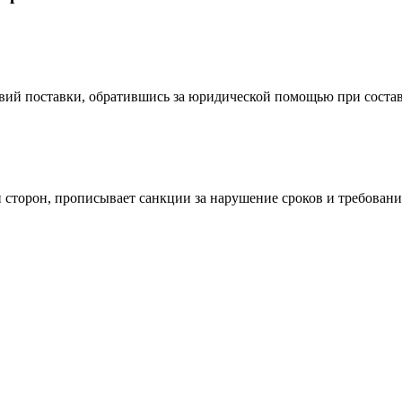
вий поставки, обратившись за юридической помощью при состав
и сторон, прописывает санкции за нарушение сроков и требовани