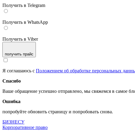
Получить в Telegram
Получить в WhatsApp
Получить в Viber
получить прайс
Я соглашаюсь с
Положением об обработке персональных данн
Спасибо
Ваше обращение успешно отправлено, мы свяжемся в самое б
Ошибка
попробуйте обновить страницу и попробовать снова.
БИЗНЕСУ
Корпоративное право