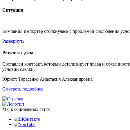
Ситуация
Компания-импортер столкнулась с проблемой соблюдения усло
Развернуть
Результат дела
Составлен контракт, который детализирует права и обязанност
условий сделки.
Юрист:
Тарасенко Анастасия Александровна
Смотреть подробнее
Мы в социальных сетях