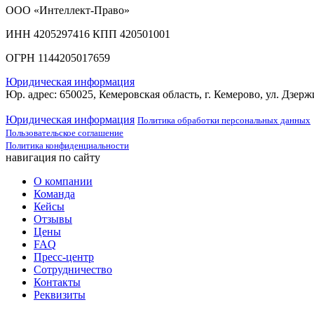
ООО «Интеллект-Право»
ИНН 4205297416 КПП 420501001
ОГРН 1144205017659
Юридическая информация
Юр. адрес: 650025, Кемеровская область, г. Кемерово, ул. Дзерж
Юридическая информация
Политика обработки персональных данных
Пользовательское соглашение
Политика конфиденциальности
навигация по сайту
О компании
Команда
Кейсы
Отзывы
Цены
FAQ
Пресс-центр
Сотрудничество
Контакты
Реквизиты