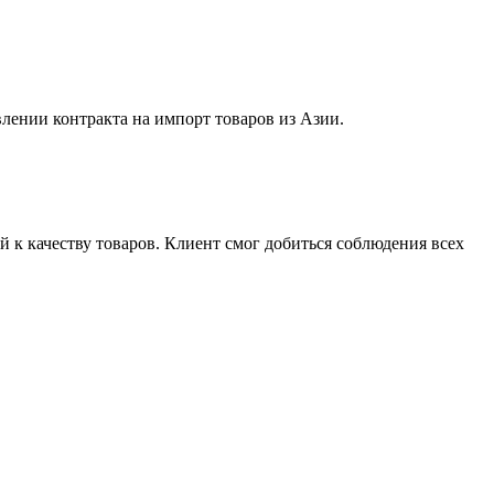
лении контракта на импорт товаров из Азии.
й к качеству товаров. Клиент смог добиться соблюдения всех